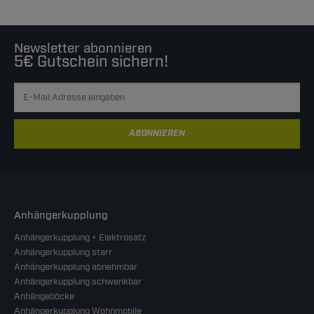
Newsletter abonnieren
5€ Gutschein sichern!
ABONNIEREN
Anhängerkupplung
Anhängerkupplung + Elektrosatz
Anhängerkupplung starr
Anhängerkupplung abnehmbar
Anhängerkupplung schwenkbar
Anhängeböcke
Anhängerkupplung Wohnmobile