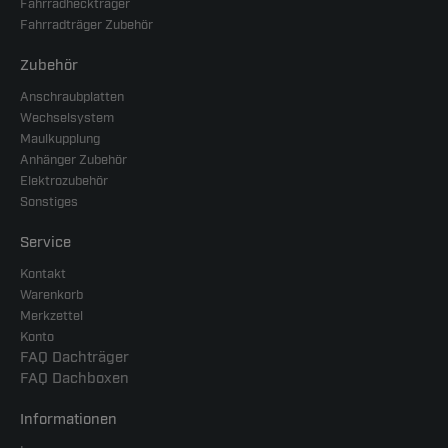
Fahrradheckträger
Fahrradträger Zubehör
Zubehör
Anschraubplatten
Wechselsystem
Maulkupplung
Anhänger Zubehör
Elektrozubehör
Sonstiges
Service
Kontakt
Warenkorb
Merkzettel
Konto
FAQ Dachträger
FAQ Dachboxen
Informationen