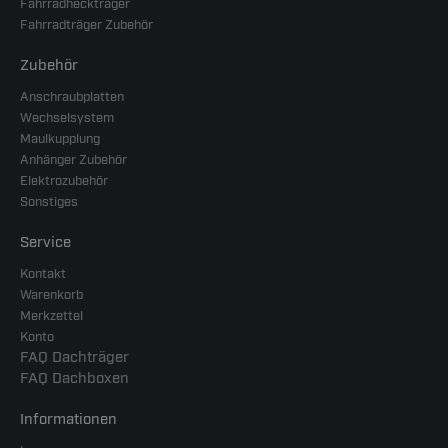
Fahrradheckträger
Fahrradträger Zubehör
Zubehör
Anschraubplatten
Wechselsystem
Maulkupplung
Anhänger Zubehör
Elektrozubehör
Sonstiges
Service
Kontakt
Warenkorb
Merkzettel
Konto
FAQ Dachträger
FAQ Dachboxen
Informationen