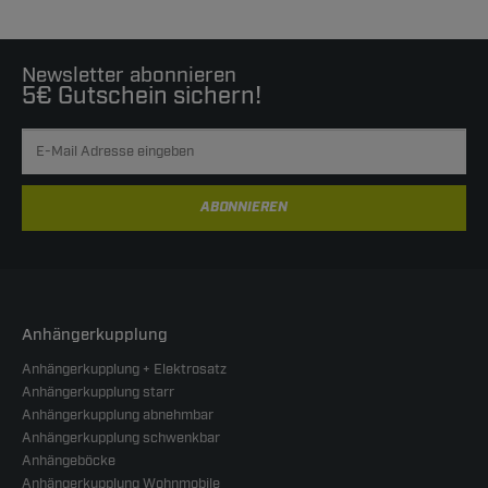
Newsletter abonnieren
5€ Gutschein sichern!
ABONNIEREN
Anhängerkupplung
Anhängerkupplung + Elektrosatz
Anhängerkupplung starr
Anhängerkupplung abnehmbar
Anhängerkupplung schwenkbar
Anhängeböcke
Anhängerkupplung Wohnmobile