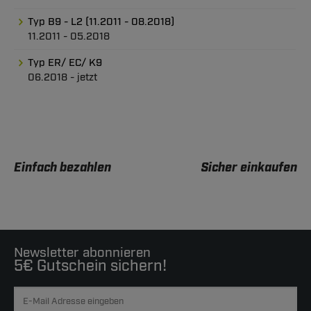
Typ B9 - L2 (11.2011 - 08.2018)
11.2011 - 05.2018
Typ ER/ EC/ K9
06.2018 - jetzt
Einfach bezahlen
Sicher einkaufen
Newsletter abonnieren
5€ Gutschein sichern!