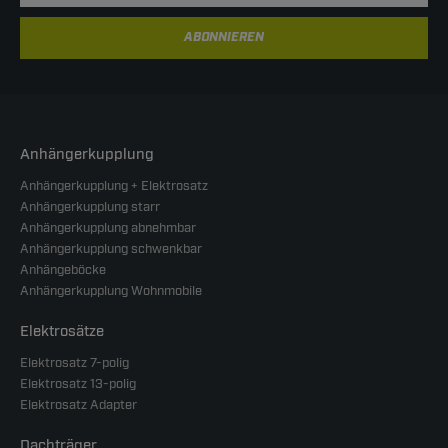
ABONNIEREN
Anhängerkupplung
Anhängerkupplung + Elektrosatz
Anhängerkupplung starr
Anhängerkupplung abnehmbar
Anhängerkupplung schwenkbar
Anhängeböcke
Anhängerkupplung Wohnmobile
Elektrosätze
Elektrosatz 7-polig
Elektrosatz 13-polig
Elektrosatz Adapter
Dachträger