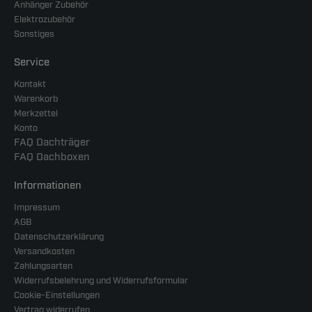
Anhänger Zubehör
Elektrozubehör
Sonstiges
Service
Kontakt
Warenkorb
Merkzettel
Konto
FAQ Dachträger
FAQ Dachboxen
Informationen
Impressum
AGB
Datenschutzerklärung
Versandkosten
Zahlungsarten
Widerrufsbelehrung und Widerrufsformular
Cookie-Einstellungen
Vertrag widerrufen