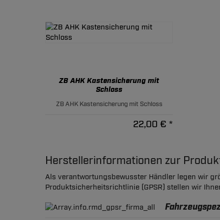
ZB AHK Kastensicherung mit
Schloss
ZB AHK Kastensicherung mit Schloss
22,00 € *
Herstellerinformationen zur Produ
Als verantwortungsbewusster Händler legen wir grö
Produktsicherheitsrichtlinie (GPSR) stellen wir Ihn
Fahrzeugspezi