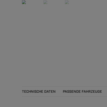
TECHNISCHE DATEN
PASSENDE FAHRZEUGE