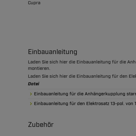
Cupra
Einbauanleitung
Laden Sie sich hier die Einbauanleitung für die A
montieren.
Laden Sie sich hier die Einbauanleitung für den El
Datei
Einbauanleitung für die Anhängerkupplung sta
Einbauanleitung für den Elektrosatz 13-pol. vo
Zubehör