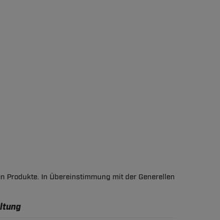
en Produkte. In Übereinstimmung mit der Generellen
ltung