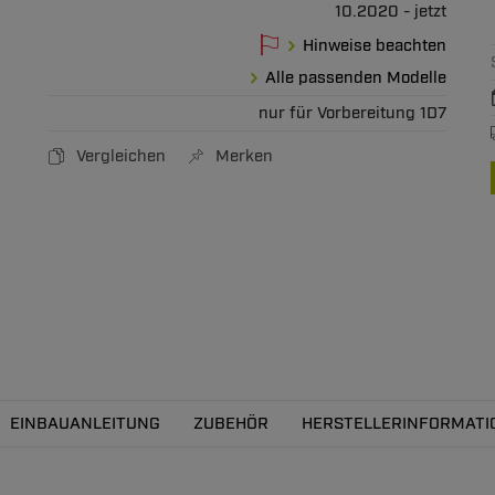
10.2020 - jetzt
Hinweise beachten
Alle passenden Modelle
nur für Vorbereitung 1D7
Vergleichen
Merken
EINBAUANLEITUNG
ZUBEHÖR
HERSTELLERINFORMATI