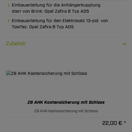
Einbauanleitung für die Anhängerkupplung
starr von Brink: Opel Zafira B Typ A05
Einbauanleitung für den Elektrosatz 13-pol. von
TowTec: Opel Zafira B Typ A05
Zubehör
ZB AHK Kastensicherung mit Schloss
ZB AHK Kastensicherung mit Schloss
22,00 € *