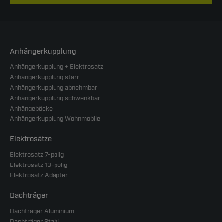
Anhängerkupplung
Anhängerkupplung + Elektrosatz
Anhängerkupplung starr
Anhängerkupplung abnehmbar
Anhängerkupplung schwenkbar
Anhängeböcke
Anhängerkupplung Wohnmobile
Elektrosätze
Elektrosatz 7-polig
Elektrosatz 13-polig
Elektrosatz Adapter
Dachträger
Dachträger Aluminium
Dachträger Stahl