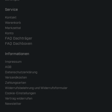
Service
Kontakt
Warenkorb
Merkzettel
Konto
FAQ Dachträger
FAQ Dachboxen
Informationen
Impressum
AGB
Datenschutzerklärung
Versandkosten
Zahlungsarten
Widerrufsbelehrung und Widerrufsformular
Cookie-Einstellungen
Vertrag widerrufen
Newsletter