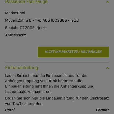
Passende Fahrzeuge
Opel
Zafira B - Typ A05 (07.2005 - jetzt)
07.2005 - jetzt
NICHT IHR FAHRZEUG / NEU WÄHLEN
Einbauanleitung
Laden Sie sich hier die Einbauanleitung für die
Anhängerkupplung von Brink herunter - die
Einbauanleitung hilft Ihnen die Anhängerkupplung
fachgerecht zu montieren.
Laden Sie sich hier die Einbauanleitung für den Elektrosatz
von TowTec herunter.
Datei
Format