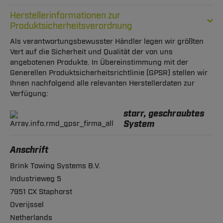
Herstellerinformationen zur
Produktsicherheitsverordnung
Als verantwortungsbewusster Händler legen wir größten
Vert auf die Sicherheit und Qualität der von uns
angebotenen Produkte. In Übereinstimmung mit der
Generellen Produktsicherheitsrichtlinie (GPSR) stellen wir
Ihnen nachfolgend alle relevanten Herstellerdaten zur
Verfügung:
starr, geschraubtes
System
Anschrift
Brink Towing Systems B.V.
Industrieweg 5
7951 CX Staphorst
Overijssel
Netherlands