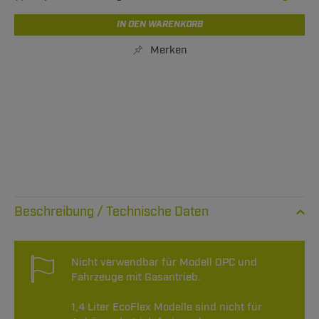
IN DEN WARENKORB
Merken
Technische Daten
Nicht verwendbar für Modell OPC und
Fahrzeuge mit Gasantrieb.
1,4 Liter EcoFlex Modelle sind nicht für