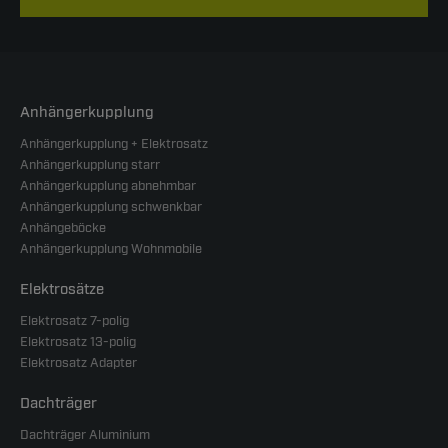
Anhängerkupplung
Anhängerkupplung + Elektrosatz
Anhängerkupplung starr
Anhängerkupplung abnehmbar
Anhängerkupplung schwenkbar
Anhängeböcke
Anhängerkupplung Wohnmobile
Elektrosätze
Elektrosatz 7-polig
Elektrosatz 13-polig
Elektrosatz Adapter
Dachträger
Dachträger Aluminium