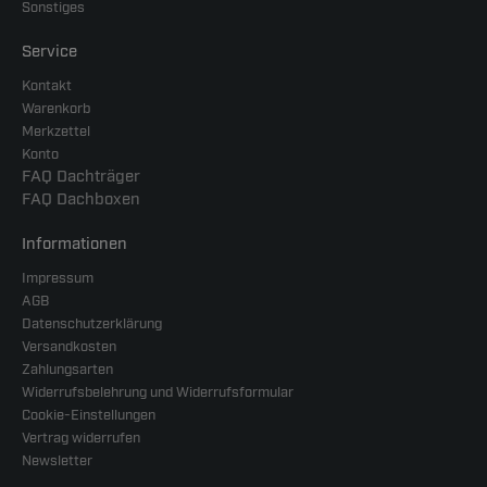
Sonstiges
Service
Kontakt
Warenkorb
Merkzettel
Konto
FAQ Dachträger
FAQ Dachboxen
Informationen
Impressum
AGB
Datenschutzerklärung
Versandkosten
Zahlungsarten
Widerrufsbelehrung und Widerrufsformular
Cookie-Einstellungen
Vertrag widerrufen
Newsletter