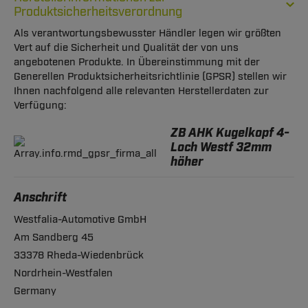
Produktsicherheitsverordnung
Als verantwortungsbewusster Händler legen wir größten
Vert auf die Sicherheit und Qualität der von uns
angebotenen Produkte. In Übereinstimmung mit der
Generellen Produktsicherheitsrichtlinie (GPSR) stellen wir
Ihnen nachfolgend alle relevanten Herstellerdaten zur
Verfügung:
ZB AHK Kugelkopf 4-
Loch Westf 32mm
höher
Anschrift
Westfalia-Automotive GmbH
Am Sandberg 45
33378 Rheda-Wiedenbrück
Nordrhein-Westfalen
Germany