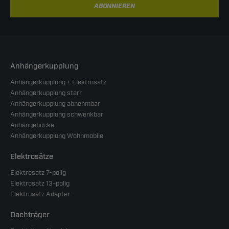
ABONNIEREN
Anhängerkupplung
Anhängerkupplung + Elektrosatz
Anhängerkupplung starr
Anhängerkupplung abnehmbar
Anhängerkupplung schwenkbar
Anhängeböcke
Anhängerkupplung Wohnmobile
Elektrosätze
Elektrosatz 7-polig
Elektrosatz 13-polig
Elektrosatz Adapter
Dachträger