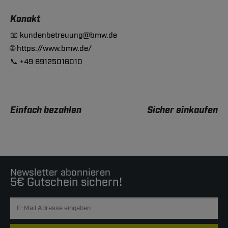
Konakt
📧
kundenbetreuung@bmw.de
🌐
https://www.bmw.de/
📞
+49 89125016010
Einfach bezahlen
Sicher einkaufen
Newsletter abonnieren
5€ Gutschein sichern!