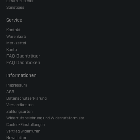
Elektrozubehör
Sonstiges
Service
Kontakt
Warenkorb
Merkzettel
Konto
FAQ Dachträger
FAQ Dachboxen
Informationen
Impressum
AGB
Datenschutzerklärung
Versandkosten
Zahlungsarten
Widerrufsbelehrung und Widerrufsformular
Cookie-Einstellungen
Vertrag widerrufen
Newsletter