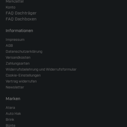
Merkzettel
Konto
FAQ Dachträger
FAQ Dachboxen
Informationen
Impressum
AGB
Datenschutzerklärung
Versandkosten
Zahlungsarten
Widerrufsbelehrung und Widerrufsformular
Cookie-Einstellungen
Vertrag widerrufen
Newsletter
Marken
Atera
Auto Hak
Brink
Bünte