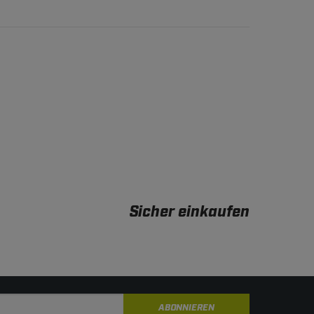
Sicher einkaufen
ABONNIEREN