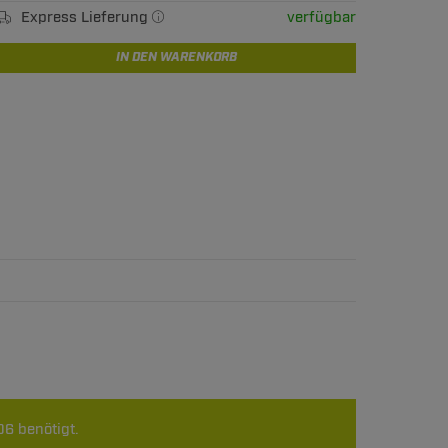
Express Lieferung
verfügbar
IN DEN WARENKORB
6 benötigt.