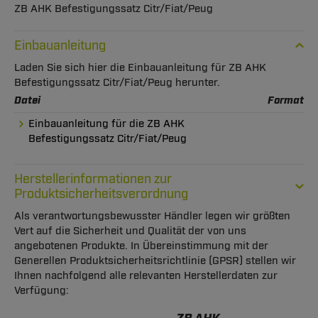
ZB AHK Befestigungssatz Citr/Fiat/Peug
Einbauanleitung
Laden Sie sich hier die Einbauanleitung für ZB AHK
Befestigungssatz Citr/Fiat/Peug herunter.
Datei
Format
Einbauanleitung für die ZB AHK
Befestigungssatz Citr/Fiat/Peug
Herstellerinformationen zur
Produktsicherheitsverordnung
Als verantwortungsbewusster Händler legen wir größten
Vert auf die Sicherheit und Qualität der von uns
angebotenen Produkte. In Übereinstimmung mit der
Generellen Produktsicherheitsrichtlinie (GPSR) stellen wir
Ihnen nachfolgend alle relevanten Herstellerdaten zur
Verfügung: