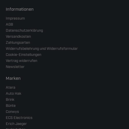
Informationen
Impressum
AGB
Datenschutzerklärung
Versandkosten
Zahlungsarten
Widerrufsbelehrung und Widerrufsformular
Cookie-Einstellungen
Vertrag widerrufen
Newsletter
Marken
Atera
Auto Hak
Brink
Bünte
Conwys
ECS Electronics
Erich Jaeger