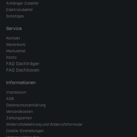
Anhänger Zubehör
Elektrozubehör
Sonstiges
Service
Kontakt
Warenkorb
Merkzettel
Konto
FAQ Dachträger
FAQ Dachboxen
Informationen
Impressum
AGB
Datenschutzerklärung
Versandkosten
Zahlungsarten
Widerrufsbelehrung und Widerrufsformular
Cookie-Einstellungen