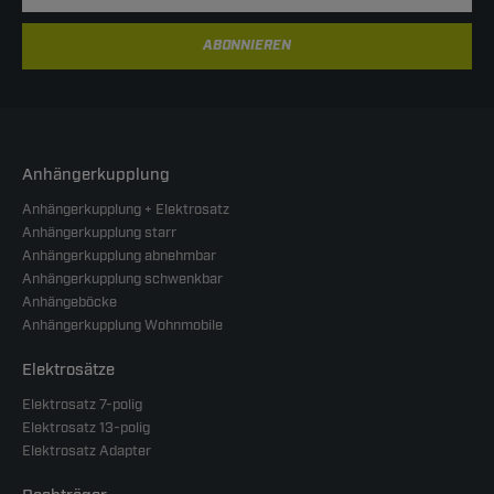
ABONNIEREN
Anhängerkupplung
Anhängerkupplung + Elektrosatz
Anhängerkupplung starr
Anhängerkupplung abnehmbar
Anhängerkupplung schwenkbar
Anhängeböcke
Anhängerkupplung Wohnmobile
Elektrosätze
Elektrosatz 7-polig
Elektrosatz 13-polig
Elektrosatz Adapter