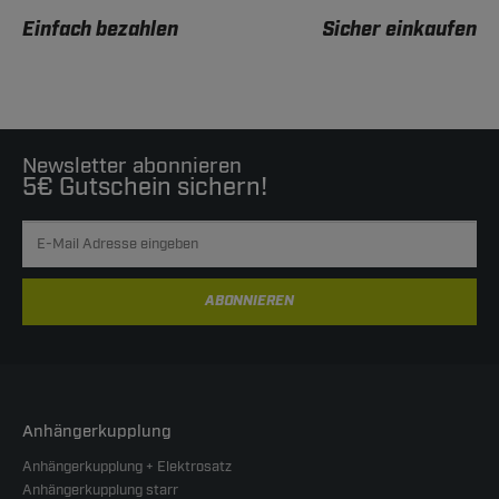
Einfach bezahlen
Sicher einkaufen
Newsletter abonnieren
5€ Gutschein sichern!
ABONNIEREN
Anhängerkupplung
Anhängerkupplung + Elektrosatz
Anhängerkupplung starr