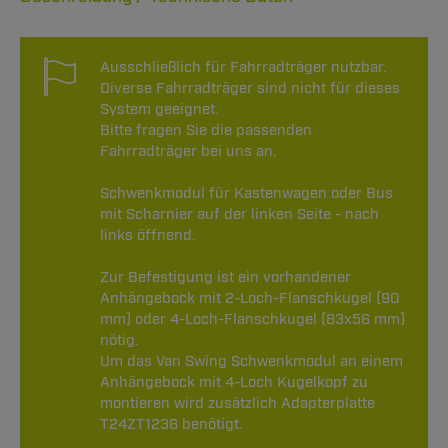
Ausschließlich für Fahrradträger nutzbar.
Diverse Fahrradträger sind nicht für dieses
System geeignet.
Bitte fragen Sie die passenden
Fahrradträger bei uns an.
Schwenkmodul für Kastenwagen oder Bus
mit Scharnier auf der linken Seite - nach
links öffnend.
Zur Befestigung ist ein vorhandener
Anhängebock mit 2-Loch-Flanschkugel (90
mm) oder 4-Loch-Flanschkugel (83x56 mm)
nötig.
Um das Van Swing Schwenkmodul an einem
Anhängebock mit 4-Loch Kugelkopf zu
montieren wird zusätzlich Adapterplatte
T24ZT1236 benötigt.