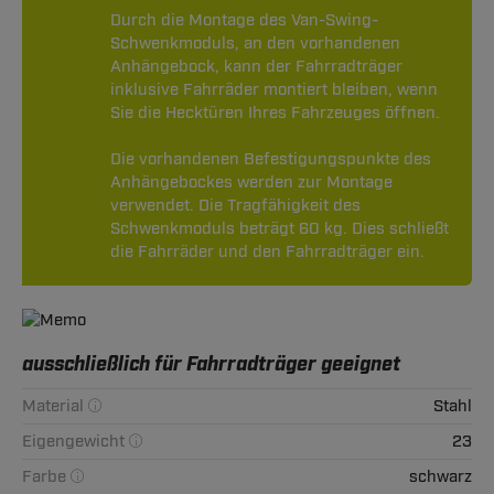
Durch die Montage des Van-Swing-
Schwenkmoduls, an den vorhandenen
Anhängebock, kann der Fahrradträger
inklusive Fahrräder montiert bleiben, wenn
Sie die Hecktüren Ihres Fahrzeuges öffnen.
Die vorhandenen Befestigungspunkte des
Anhängebockes werden zur Montage
verwendet. Die Tragfähigkeit des
Schwenkmoduls beträgt 60 kg. Dies schließt
die Fahrräder und den Fahrradträger ein.
ausschließlich für Fahrradträger geeignet
Material
Stahl
Eigengewicht
23
Farbe
schwarz