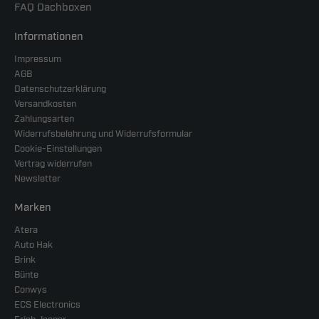
FAQ Dachboxen
Informationen
Impressum
AGB
Datenschutzerklärung
Versandkosten
Zahlungsarten
Widerrufsbelehrung und Widerrufsformular
Cookie-Einstellungen
Vertrag widerrufen
Newsletter
Marken
Atera
Auto Hak
Brink
Bünte
Conwys
ECS Electronics