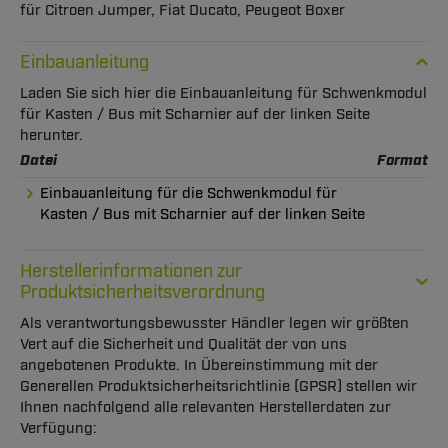
für Citroen Jumper, Fiat Ducato, Peugeot Boxer
Einbauanleitung
Laden Sie sich hier die Einbauanleitung für Schwenkmodul
für Kasten / Bus mit Scharnier auf der linken Seite
herunter.
Datei
Format
Einbauanleitung für die Schwenkmodul für
Kasten / Bus mit Scharnier auf der linken Seite
Herstellerinformationen zur
Produktsicherheitsverordnung
Als verantwortungsbewusster Händler legen wir größten
Vert auf die Sicherheit und Qualität der von uns
angebotenen Produkte. In Übereinstimmung mit der
Generellen Produktsicherheitsrichtlinie (GPSR) stellen wir
Ihnen nachfolgend alle relevanten Herstellerdaten zur
Verfügung: