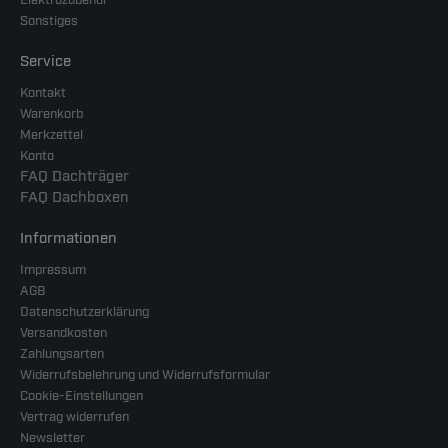
Elektrozubehör
Sonstiges
Service
Kontakt
Warenkorb
Merkzettel
Konto
FAQ Dachträger
FAQ Dachboxen
Informationen
Impressum
AGB
Datenschutzerklärung
Versandkosten
Zahlungsarten
Widerrufsbelehrung und Widerrufsformular
Cookie-Einstellungen
Vertrag widerrufen
Newsletter