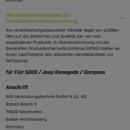
benötigt.
Herstellerinformationen zur
Produktsicherheitsverordnung
Als verantwortungsbewusster Händler legen wir größten
Vert auf die Sicherheit und Qualität der von uns
angebotenen Produkte. In Übereinstimmung mit der
Generellen Produktsicherheitsrichtlinie (GPSR) stellen wir
Ihnen nachfolgend alle relevanten Herstellerdaten zur
Verfügung:
für Fiat 500X / Jeep Renegade / Compass
Anschrift
IMS Verbindungstechnik GmbH & Co. KG
Robert-Bosch 5
74632 Neuenstein
Baden-Württemberg
Germany