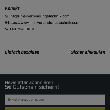
Konakt
📧
info@ims-verbindungstechnik.com
🌐
https://www.ims-verbindungstechnik.com
📞
+49 794291310
Einfach bezahlen
Sicher einkaufen
Newsletter abonnieren
5€ Gutschein sichern!