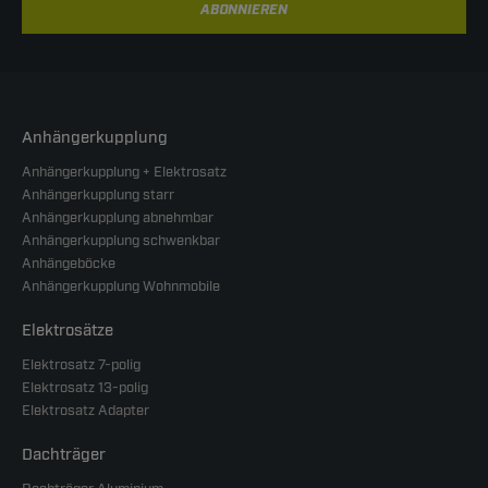
ABONNIEREN
Anhängerkupplung
Anhängerkupplung + Elektrosatz
Anhängerkupplung starr
Anhängerkupplung abnehmbar
Anhängerkupplung schwenkbar
Anhängeböcke
Anhängerkupplung Wohnmobile
Elektrosätze
Elektrosatz 7-polig
Elektrosatz 13-polig
Elektrosatz Adapter
Dachträger