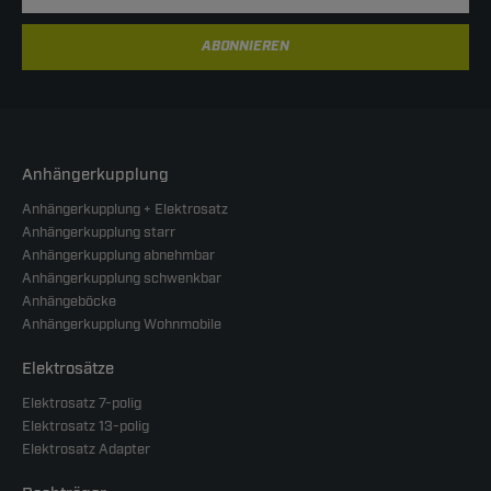
ABONNIEREN
Anhängerkupplung
Anhängerkupplung + Elektrosatz
Anhängerkupplung starr
Anhängerkupplung abnehmbar
Anhängerkupplung schwenkbar
Anhängeböcke
Anhängerkupplung Wohnmobile
Elektrosätze
Elektrosatz 7-polig
Elektrosatz 13-polig
Elektrosatz Adapter