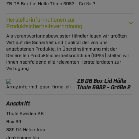
ZB DB Box Lid Hülle Thule 6982 - Größe 2
Herstellerinformationen zur
Produktsicherheitsverordnung
Als verantwortungsbewusster Händler legen wir größten
Vert auf die Sicherheit und Qualität der von uns
angebotenen Produkte. In Übereinstimmung mit der
Generellen Produktsicherheitsrichtlinie (GPSR) stellen wir
Ihnen nachfolgend alle relevanten Herstellerdaten zur
Verfügung:
ZB DB Box Lid Hülle
Thule 6982 - Größe 2
Anschrift
Thule Sweden AB
Box 69
335 04 Hillerstorp
Jönköpings län