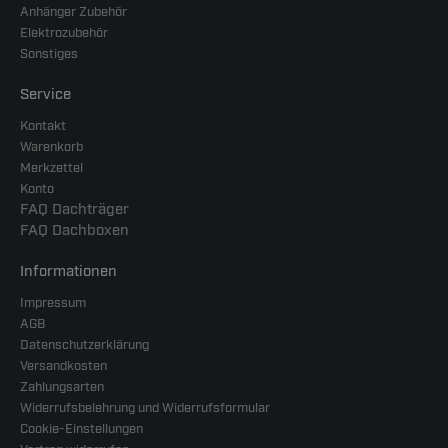
Anhänger Zubehör
Elektrozubehör
Sonstiges
Service
Kontakt
Warenkorb
Merkzettel
Konto
FAQ Dachträger
FAQ Dachboxen
Informationen
Impressum
AGB
Datenschutzerklärung
Versandkosten
Zahlungsarten
Widerrufsbelehrung und Widerrufsformular
Cookie-Einstellungen