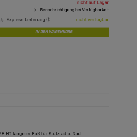
nicht auf Lager
Benachrichtigung bei Verfügbarkeit
Express Lieferung
nicht verfügbar
IN DEN WARENKORB
ZB HT längerer Fuß für Stützrad o. Rad