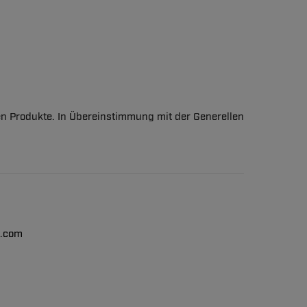
en Produkte. In Übereinstimmung mit der Generellen
n.com