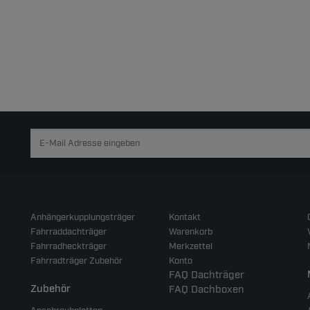
Anhängerkupplungsträger
Kontakt
Fahrraddachträger
Warenkorb
Fahrradheckträger
Merkzettel
Fahrradträger Zubehör
Konto
FAQ Dachträger
Zubehör
FAQ Dachboxen