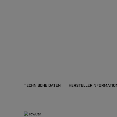
TECHNISCHE DATEN
HERSTELLERINFORMATIO
Technische Daten