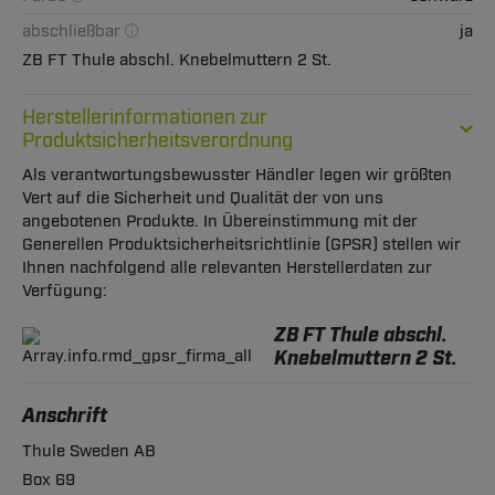
abschließbar
ja
ZB FT Thule abschl. Knebelmuttern 2 St.
Herstellerinformationen zur
Produktsicherheitsverordnung
Als verantwortungsbewusster Händler legen wir größten
Vert auf die Sicherheit und Qualität der von uns
angebotenen Produkte. In Übereinstimmung mit der
Generellen Produktsicherheitsrichtlinie (GPSR) stellen wir
Ihnen nachfolgend alle relevanten Herstellerdaten zur
Verfügung:
ZB FT Thule abschl.
Knebelmuttern 2 St.
Anschrift
Thule Sweden AB
Box 69