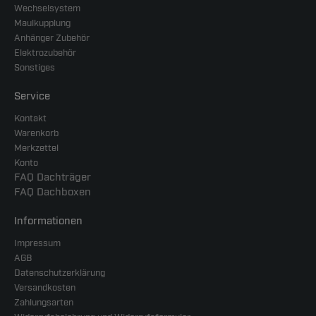
Wechselsystem
Maulkupplung
Anhänger Zubehör
Elektrozubehör
Sonstiges
Service
Kontakt
Warenkorb
Merkzettel
Konto
FAQ Dachträger
FAQ Dachboxen
Informationen
Impressum
AGB
Datenschutzerklärung
Versandkosten
Zahlungsarten