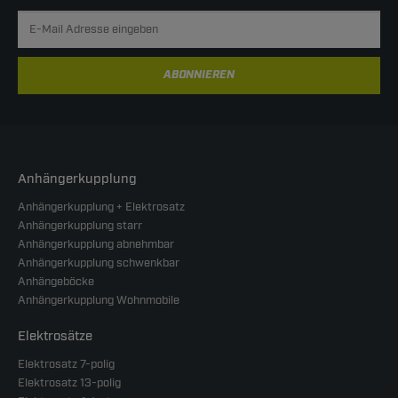
ABONNIEREN
Anhängerkupplung
Anhängerkupplung + Elektrosatz
Anhängerkupplung starr
Anhängerkupplung abnehmbar
Anhängerkupplung schwenkbar
Anhängeböcke
Anhängerkupplung Wohnmobile
Elektrosätze
Elektrosatz 7-polig
Elektrosatz 13-polig