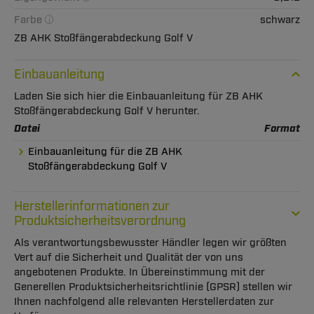
Farbe
schwarz
ZB AHK Stoßfängerabdeckung Golf V
Einbauanleitung
Laden Sie sich hier die Einbauanleitung für ZB AHK
Stoßfängerabdeckung Golf V herunter.
Datei
Format
Einbauanleitung für die ZB AHK
Stoßfängerabdeckung Golf V
Herstellerinformationen zur
Produktsicherheitsverordnung
Als verantwortungsbewusster Händler legen wir größten
Vert auf die Sicherheit und Qualität der von uns
angebotenen Produkte. In Übereinstimmung mit der
Generellen Produktsicherheitsrichtlinie (GPSR) stellen wir
Ihnen nachfolgend alle relevanten Herstellerdaten zur