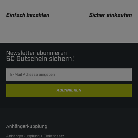
Einfach bezahlen
Sicher einkaufen
Newsletter abonnieren
5€ Gutschein sichern!
ABONNIEREN
Anhängerkupplung
Anhängerkupplung + Elektrosatz