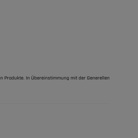
en Produkte. In Übereinstimmung mit der Generellen