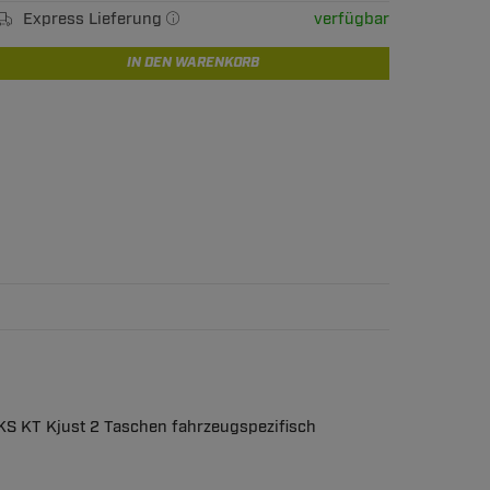
Express Lieferung
verfügbar
IN DEN WARENKORB
KS KT Kjust 2 Taschen fahrzeugspezifisch