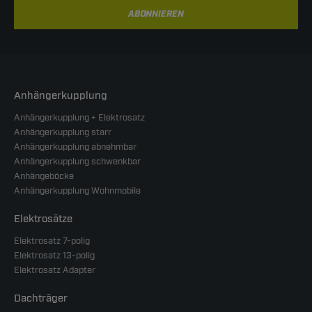
ABONNIEREN
Anhängerkupplung
Anhängerkupplung + Elektrosatz
Anhängerkupplung starr
Anhängerkupplung abnehmbar
Anhängerkupplung schwenkbar
Anhängeböcke
Anhängerkupplung Wohnmobile
Elektrosätze
Elektrosatz 7-polig
Elektrosatz 13-polig
Elektrosatz Adapter
Dachträger