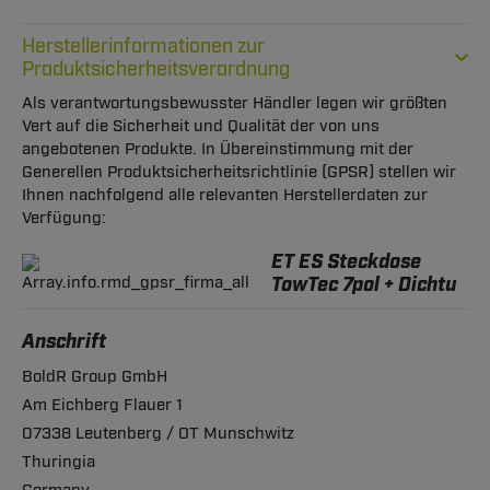
Herstellerinformationen zur
Produktsicherheitsverordnung
Als verantwortungsbewusster Händler legen wir größten
Vert auf die Sicherheit und Qualität der von uns
angebotenen Produkte. In Übereinstimmung mit der
Generellen Produktsicherheitsrichtlinie (GPSR) stellen wir
Ihnen nachfolgend alle relevanten Herstellerdaten zur
Verfügung:
ET ES Steckdose
TowTec 7pol + Dichtu
Anschrift
BoldR Group GmbH
Am Eichberg Flauer 1
07338 Leutenberg / OT Munschwitz
Thuringia