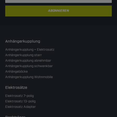
ABONNIEREN
Anhängerkupplung
Anhängerkupplung + Elektrosatz
Anhängerkupplung starr
Anhängerkupplung abnehmbar
Anhängerkupplung schwenkbar
Anhängeböcke
Anhängerkupplung Wohnmobile
Elektrosätze
Elektrosatz 7-polig
Elektrosatz 13-polig
Elektrosatz Adapter