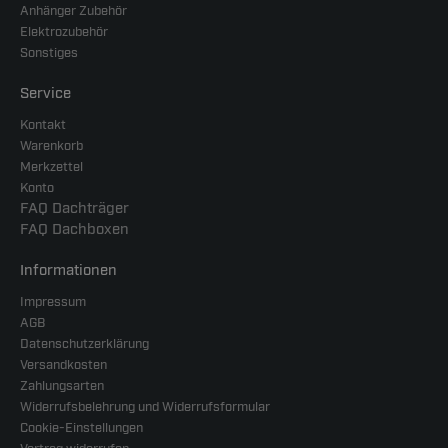
Anhänger Zubehör
Elektrozubehör
Sonstiges
Service
Kontakt
Warenkorb
Merkzettel
Konto
FAQ Dachträger
FAQ Dachboxen
Informationen
Impressum
AGB
Datenschutzerklärung
Versandkosten
Zahlungsarten
Widerrufsbelehrung und Widerrufsformular
Cookie-Einstellungen