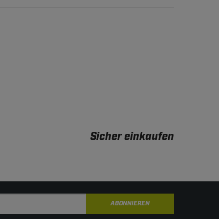
Sicher einkaufen
ABONNIEREN