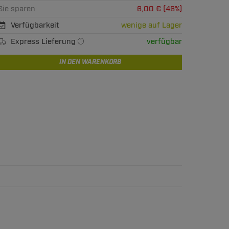
Sie sparen
6,00 € (46%)
Verfügbarkeit
wenige auf Lager
Express Lieferung
verfügbar
IN DEN WARENKORB