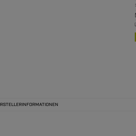
RSTELLERINFORMATIONEN