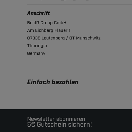
Anschrift
BoldR Group GmbH
Am Eichberg Flauer 1
07338 Leutenberg / OT Munschwitz
Thuringia
Germany
Einfach bezahlen
Newsletter abonnieren
5€ Gutschein sichern!