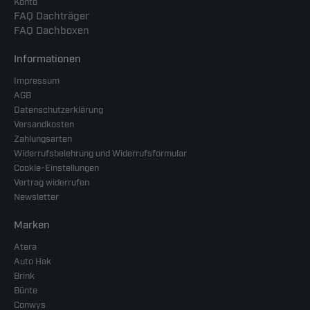
Konto
FAQ Dachträger
FAQ Dachboxen
Informationen
Impressum
AGB
Datenschutzerklärung
Versandkosten
Zahlungsarten
Widerrufsbelehrung und Widerrufsformular
Cookie-Einstellungen
Vertrag widerrufen
Newsletter
Marken
Atera
Auto Hak
Brink
Bünte
Conwys