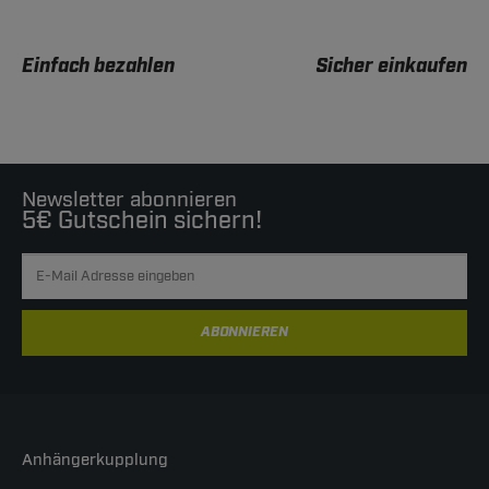
Einfach bezahlen
Sicher einkaufen
Newsletter abonnieren
5€ Gutschein sichern!
ABONNIEREN
Anhängerkupplung