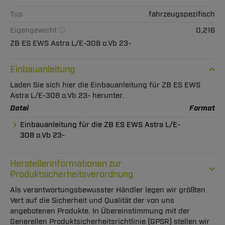
Typ
fahrzeugspezifisch
Eigengewicht
0,216
ZB ES EWS Astra L/E-308 o.Vb 23-
Einbauanleitung
Laden Sie sich hier die Einbauanleitung für ZB ES EWS
Astra L/E-308 o.Vb 23- herunter.
Datei
Format
Einbauanleitung für die ZB ES EWS Astra L/E-
308 o.Vb 23-
Herstellerinformationen zur
Produktsicherheitsverordnung
Als verantwortungsbewusster Händler legen wir größten
Vert auf die Sicherheit und Qualität der von uns
angebotenen Produkte. In Übereinstimmung mit der
Generellen Produktsicherheitsrichtlinie (GPSR) stellen wir