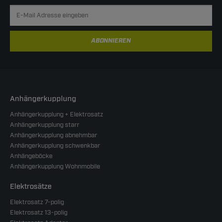
ABONNIEREN
Anhängerkupplung
Anhängerkupplung + Elektrosatz
Anhängerkupplung starr
Anhängerkupplung abnehmbar
Anhängerkupplung schwenkbar
Anhängeböcke
Anhängerkupplung Wohnmobile
Elektrosätze
Elektrosatz 7-polig
Elektrosatz 13-polig