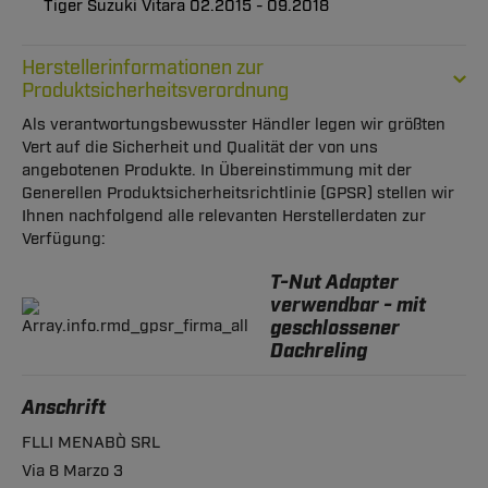
Tiger Suzuki Vitara 02.2015 - 09.2018
Herstellerinformationen zur
Produktsicherheitsverordnung
Als verantwortungsbewusster Händler legen wir größten
Vert auf die Sicherheit und Qualität der von uns
angebotenen Produkte. In Übereinstimmung mit der
Generellen Produktsicherheitsrichtlinie (GPSR) stellen wir
Ihnen nachfolgend alle relevanten Herstellerdaten zur
Verfügung:
T-Nut Adapter
verwendbar - mit
geschlossener
Dachreling
Anschrift
FLLI MENABÒ SRL
Via 8 Marzo 3