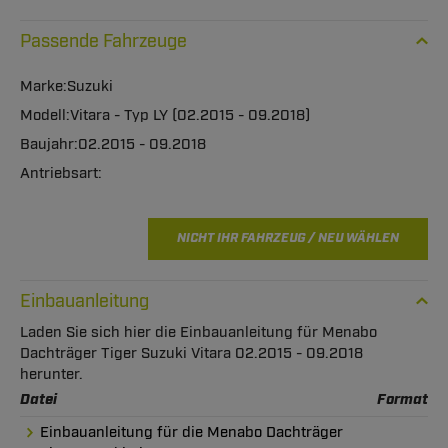
Passende Fahrzeuge
Suzuki
Vitara - Typ LY (02.2015 - 09.2018)
02.2015 - 09.2018
NICHT IHR FAHRZEUG / NEU WÄHLEN
Einbauanleitung
Laden Sie sich hier die Einbauanleitung für Menabo
Dachträger Tiger Suzuki Vitara 02.2015 - 09.2018
herunter.
Datei
Format
Einbauanleitung für die Menabo Dachträger