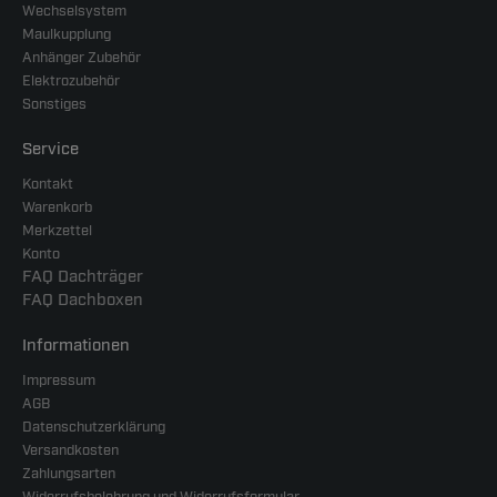
Wechselsystem
Maulkupplung
Anhänger Zubehör
Elektrozubehör
Sonstiges
Service
Kontakt
Warenkorb
Merkzettel
Konto
FAQ Dachträger
FAQ Dachboxen
Informationen
Impressum
AGB
Datenschutzerklärung
Versandkosten
Zahlungsarten
Widerrufsbelehrung und Widerrufsformular