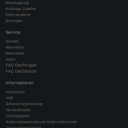
Maulkupplung
Anhänger Zubehör
Elektrozubehör
Sonstiges
Service
Kontakt
Warenkorb
Merkzettel
Konto
FAQ Dachträger
FAQ Dachboxen
Informationen
Impressum
AGB
Datenschutzerklärung
Versandkosten
Zahlungsarten
Widerrufsbelehrung und Widerrufsformular
Cookie-Einstellungen