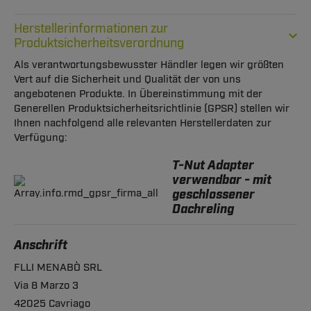
Herstellerinformationen zur
Produktsicherheitsverordnung
Als verantwortungsbewusster Händler legen wir größten
Vert auf die Sicherheit und Qualität der von uns
angebotenen Produkte. In Übereinstimmung mit der
Generellen Produktsicherheitsrichtlinie (GPSR) stellen wir
Ihnen nachfolgend alle relevanten Herstellerdaten zur
Verfügung:
T-Nut Adapter
verwendbar - mit
geschlossener
Dachreling
Anschrift
FLLI MENABÒ SRL
Via 8 Marzo 3
42025 Cavriago