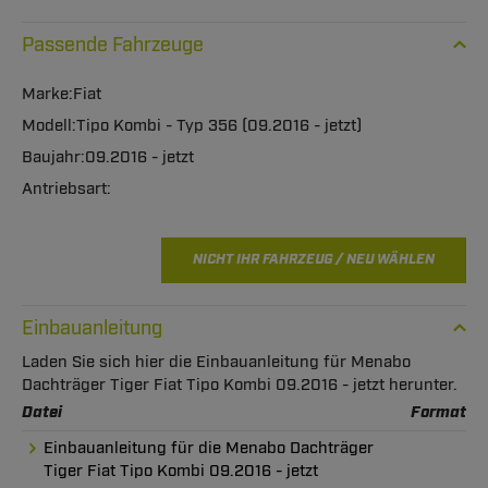
Passende Fahrzeuge
Fiat
Tipo Kombi - Typ 356 (09.2016 - jetzt)
09.2016 - jetzt
NICHT IHR FAHRZEUG / NEU WÄHLEN
Einbauanleitung
Laden Sie sich hier die Einbauanleitung für Menabo
Dachträger Tiger Fiat Tipo Kombi 09.2016 - jetzt herunter.
Datei
Format
Einbauanleitung für die Menabo Dachträger
Tiger Fiat Tipo Kombi 09.2016 - jetzt