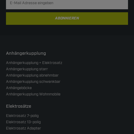
ABONNIEREN
Anhängerkupplung
Anhängerkupplung + Elektrosatz
Anhängerkupplung starr
Anhängerkupplung abnehmbar
Anhängerkupplung schwenkbar
Anhängeböcke
Anhängerkupplung Wohnmobile
Elektrosätze
Elektrosatz 7-polig
Elektrosatz 13-polig
Elektrosatz Adapter