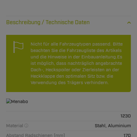
Technische Daten
Nicht für alle Fahrzeugtypen passend. Bitte
beachten Sie die Fahrzeugliste des Artikels
und die Hinweise in der Einbauanleitung.Es
ist möglich, dass nachträglich angebrachte
Dach-, Heckspoiler oder Zierleisten an der
Heckklappe den optimalen Sitz bzw. die
Verwendung des Trägers verhindern.
1230
Material
Stahl, Aluminium
Abstand Radschienen (mm)
170