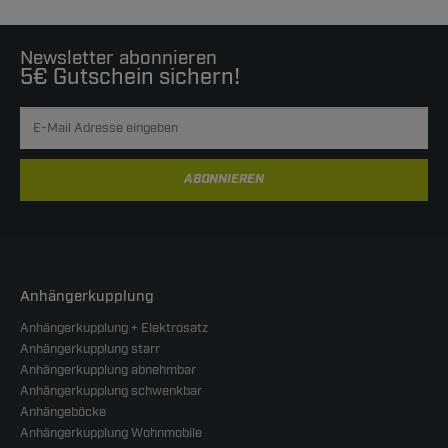
Newsletter abonnieren
5€ Gutschein sichern!
ABONNIEREN
Anhängerkupplung
Anhängerkupplung + Elektrosatz
Anhängerkupplung starr
Anhängerkupplung abnehmbar
Anhängerkupplung schwenkbar
Anhängeböcke
Anhängerkupplung Wohnmobile