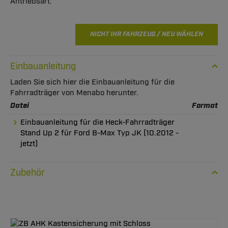
NICHT IHR FAHRZEUG / NEU WÄHLEN
Einbauanleitung
Laden Sie sich hier die Einbauanleitung für die
Fahrradträger von Menabo herunter.
Datei
Format
Einbauanleitung für die Heck-Fahrradträger
Stand Up 2 für Ford B-Max Typ JK (10.2012 -
jetzt)
Zubehör