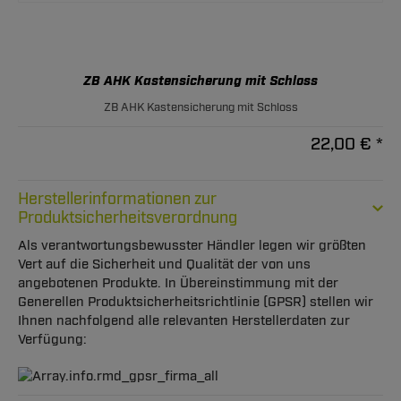
ZB AHK Kastensicherung mit Schloss
ZB AHK Kastensicherung mit Schloss
22,00 € *
Herstellerinformationen zur
Produktsicherheitsverordnung
Als verantwortungsbewusster Händler legen wir größten
Vert auf die Sicherheit und Qualität der von uns
angebotenen Produkte. In Übereinstimmung mit der
Generellen Produktsicherheitsrichtlinie (GPSR) stellen wir
Ihnen nachfolgend alle relevanten Herstellerdaten zur
Verfügung: