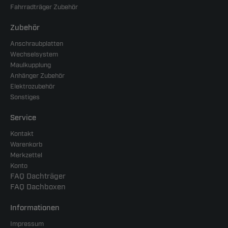
Fahrradträger Zubehör
Zubehör
Anschraubplatten
Wechselsystem
Maulkupplung
Anhänger Zubehör
Elektrozubehör
Sonstiges
Service
Kontakt
Warenkorb
Merkzettel
Konto
FAQ Dachträger
FAQ Dachboxen
Informationen
Impressum