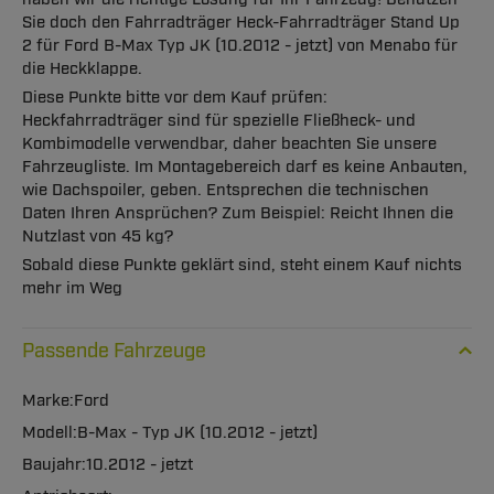
Sie doch den Fahrradträger Heck-Fahrradträger Stand Up
2 für Ford B-Max Typ JK (10.2012 - jetzt) von Menabo für
die Heckklappe.
Diese Punkte bitte vor dem Kauf prüfen:
Heckfahrradträger sind für spezielle Fließheck- und
Kombimodelle verwendbar, daher beachten Sie unsere
Fahrzeugliste. Im Montagebereich darf es keine Anbauten,
wie Dachspoiler, geben. Entsprechen die technischen
Daten Ihren Ansprüchen? Zum Beispiel: Reicht Ihnen die
Nutzlast von 45 kg?
Sobald diese Punkte geklärt sind, steht einem Kauf nichts
mehr im Weg
Passende Fahrzeuge
Ford
B-Max - Typ JK (10.2012 - jetzt)
10.2012 - jetzt