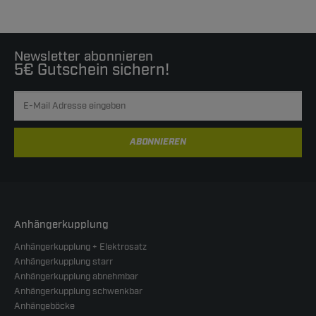
Newsletter abonnieren
5€ Gutschein sichern!
ABONNIEREN
Anhängerkupplung
Anhängerkupplung + Elektrosatz
Anhängerkupplung starr
Anhängerkupplung abnehmbar
Anhängerkupplung schwenkbar
Anhängeböcke