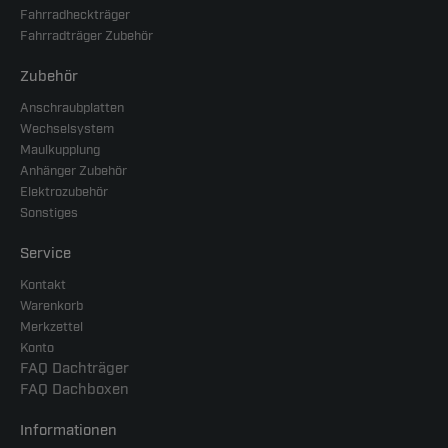
Fahrradheckträger
Fahrradträger Zubehör
Zubehör
Anschraubplatten
Wechselsystem
Maulkupplung
Anhänger Zubehör
Elektrozubehör
Sonstiges
Service
Kontakt
Warenkorb
Merkzettel
Konto
FAQ Dachträger
FAQ Dachboxen
Informationen