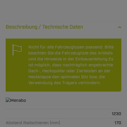
Technische Daten
Nicht für alle Fahrzeugtypen passend. Bitte
beachten Sie die Fahrzeugliste des Artikels
und die Hinweise in der Einbauanleitung.Es
ist möglich, dass nachträglich angebrachte
Dach-, Heckspoiler oder Zierleisten an der
Heckklappe den optimalen Sitz bzw. die
Verwendung des Trägers verhindern.
1230
Abstand Radschienen (mm)
170