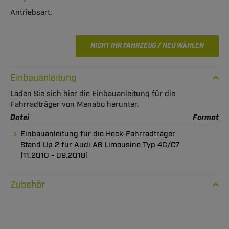
NICHT IHR FAHRZEUG / NEU WÄHLEN
Einbauanleitung
Laden Sie sich hier die Einbauanleitung für die
Fahrradträger von Menabo herunter.
Datei
Format
Einbauanleitung für die Heck-Fahrradträger
Stand Up 2 für Audi A6 Limousine Typ 4G/C7
(11.2010 - 09.2018)
Zubehör