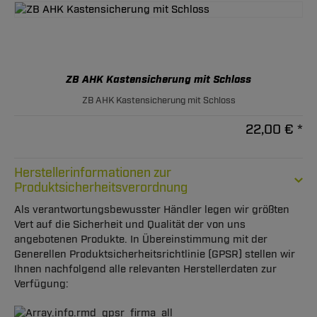
ZB AHK Kastensicherung mit Schloss
ZB AHK Kastensicherung mit Schloss
22,00 € *
Herstellerinformationen zur
Produktsicherheitsverordnung
Als verantwortungsbewusster Händler legen wir größten
Vert auf die Sicherheit und Qualität der von uns
angebotenen Produkte. In Übereinstimmung mit der
Generellen Produktsicherheitsrichtlinie (GPSR) stellen wir
Ihnen nachfolgend alle relevanten Herstellerdaten zur
Verfügung: