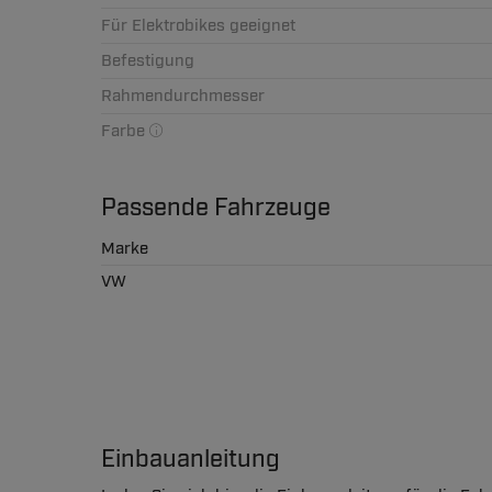
Für Elektrobikes geeignet
Befestigung
Rahmendurchmesser
Farbe
Passende Fahrzeuge
Marke
VW
Einbauanleitung