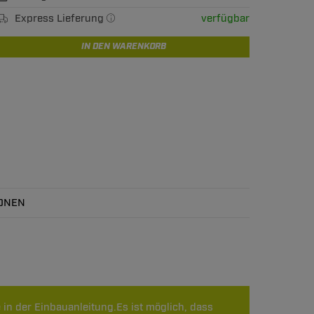
Express Lieferung
verfügbar
IN DEN WARENKORB
ONEN
 in der Einbauanleitung.Es ist möglich, dass