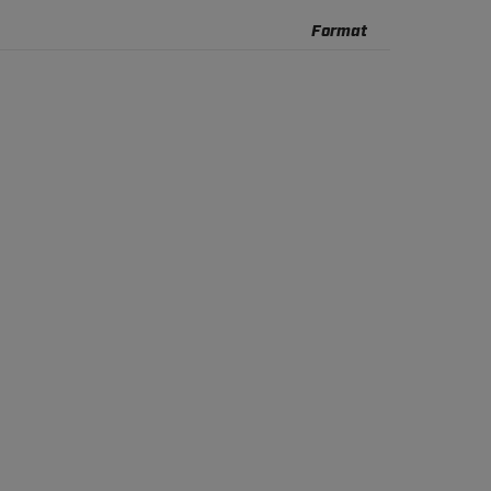
Format