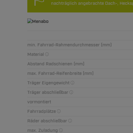
nachträglich angebrachte Dach-, Hecksp
min. Fahrrad-Rahmendurchmesser (mm)
Material
Abstand Radschienen (mm)
max. Fahrrad-Reifenbreite (mm)
Träger Eigengewicht
Träger abschließbar
vormontiert
Fahrradplätze
Räder abschließbar
max. Zuladung