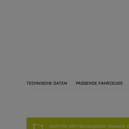
TECHNISCHE DATEN
PASSENDE FAHRZEUGE
Technische Daten
Nicht für alle Fahrzeugtypen passend. B