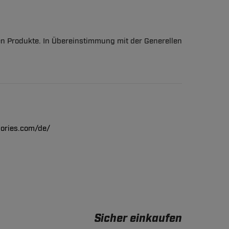
en Produkte. In Übereinstimmung mit der Generellen
ories.com/de/
Sicher einkaufen