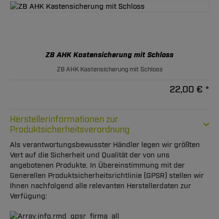
ZB AHK Kastensicherung mit Schloss
ZB AHK Kastensicherung mit Schloss
22,00 € *
Herstellerinformationen zur
Produktsicherheitsverordnung
Als verantwortungsbewusster Händler legen wir größten
Vert auf die Sicherheit und Qualität der von uns
angebotenen Produkte. In Übereinstimmung mit der
Generellen Produktsicherheitsrichtlinie (GPSR) stellen wir
Ihnen nachfolgend alle relevanten Herstellerdaten zur
Verfügung: