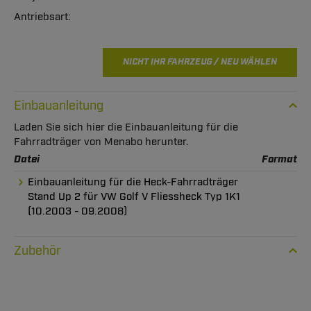
NICHT IHR FAHRZEUG / NEU WÄHLEN
Einbauanleitung
Laden Sie sich hier die Einbauanleitung für die
Fahrradträger von Menabo herunter.
Datei
Format
Einbauanleitung für die Heck-Fahrradträger
Stand Up 2 für VW Golf V Fliessheck Typ 1K1
(10.2003 - 09.2008)
Zubehör