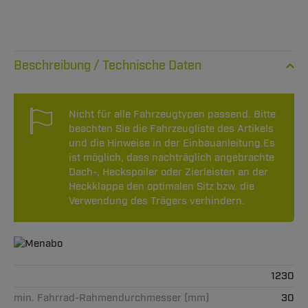
Technische Daten
Nicht für alle Fahrzeugtypen passend. Bitte
beachten Sie die Fahrzeugliste des Artikels
und die Hinweise in der Einbauanleitung.Es
ist möglich, dass nachträglich angebrachte
Dach-, Heckspoiler oder Zierleisten an der
Heckklappe den optimalen Sitz bzw. die
Verwendung des Trägers verhindern.
1230
min. Fahrrad-Rahmendurchmesser (mm)
30