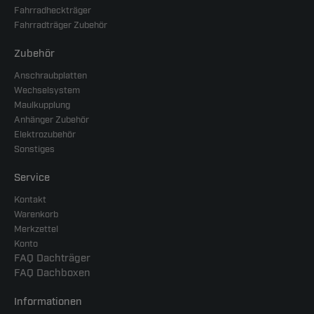
Fahrradheckträger
Fahrradträger Zubehör
Zubehör
Anschraubplatten
Wechselsystem
Maulkupplung
Anhänger Zubehör
Elektrozubehör
Sonstiges
Service
Kontakt
Warenkorb
Merkzettel
Konto
FAQ Dachträger
FAQ Dachboxen
Informationen