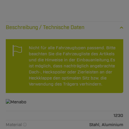
Technische Daten
Nicht für alle Fahrzeugtypen passend. Bitte
beachten Sie die Fahrzeugliste des Artikels
und die Hinweise in der Einbauanleitung.Es
ist möglich, dass nachträglich angebrachte
Dach-, Heckspoiler oder Zierleisten an der
Heckklappe den optimalen Sitz bzw. die
Verwendung des Trägers verhindern.
1230
Material
Stahl, Aluminium