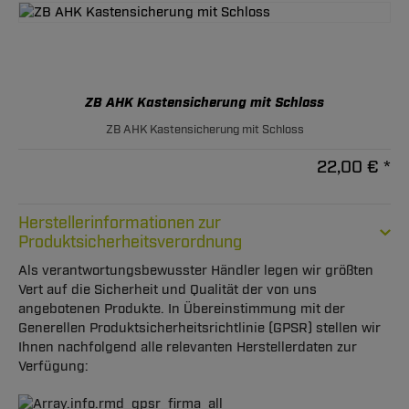
ZB AHK Kastensicherung mit Schloss
ZB AHK Kastensicherung mit Schloss
22,00 € *
Herstellerinformationen zur
Produktsicherheitsverordnung
Als verantwortungsbewusster Händler legen wir größten
Vert auf die Sicherheit und Qualität der von uns
angebotenen Produkte. In Übereinstimmung mit der
Generellen Produktsicherheitsrichtlinie (GPSR) stellen wir
Ihnen nachfolgend alle relevanten Herstellerdaten zur
Verfügung: