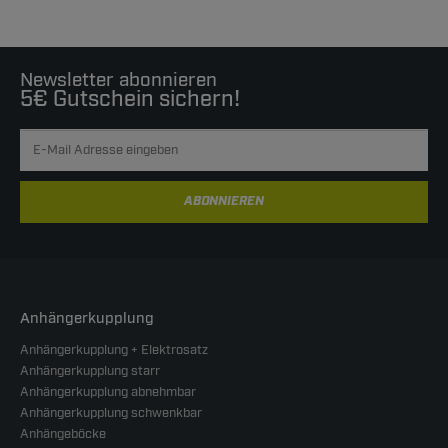
Newsletter abonnieren
5€ Gutschein sichern!
ABONNIEREN
Anhängerkupplung
Anhängerkupplung + Elektrosatz
Anhängerkupplung starr
Anhängerkupplung abnehmbar
Anhängerkupplung schwenkbar
Anhängeböcke