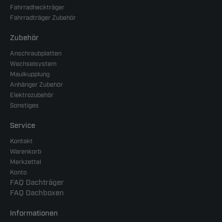
Fahrradheckträger
Fahrradträger Zubehör
Zubehör
Anschraubplatten
Wechselsystem
Maulkupplung
Anhänger Zubehör
Elektrozubehör
Sonstiges
Service
Kontakt
Warenkorb
Merkzettel
Konto
FAQ Dachträger
FAQ Dachboxen
Informationen