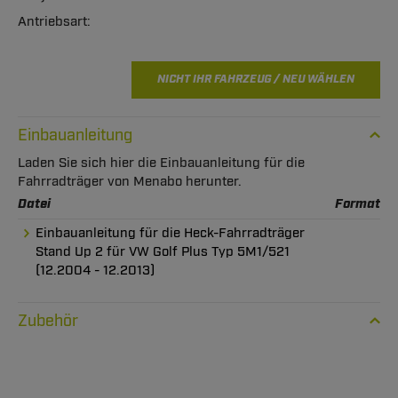
NICHT IHR FAHRZEUG / NEU WÄHLEN
Einbauanleitung
Laden Sie sich hier die Einbauanleitung für die
Fahrradträger von Menabo herunter.
Datei
Format
Einbauanleitung für die Heck-Fahrradträger
Stand Up 2 für VW Golf Plus Typ 5M1/521
(12.2004 - 12.2013)
Zubehör