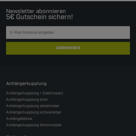
Newsletter abonnieren
5€ Gutschein sichern!
ABONNIEREN
Anhängerkupplung
Anhängerkupplung + Elektrosatz
Anhängerkupplung starr
Anhängerkupplung abnehmbar
Anhängerkupplung schwenkbar
Anhängeböcke
Anhängerkupplung Wohnmobile