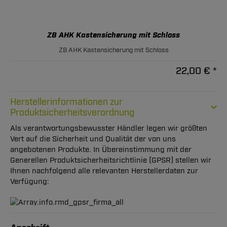
ZB AHK Kastensicherung mit Schloss
ZB AHK Kastensicherung mit Schloss
22,00 € *
Herstellerinformationen zur
Produktsicherheitsverordnung
Als verantwortungsbewusster Händler legen wir größten
Vert auf die Sicherheit und Qualität der von uns
angebotenen Produkte. In Übereinstimmung mit der
Generellen Produktsicherheitsrichtlinie (GPSR) stellen wir
Ihnen nachfolgend alle relevanten Herstellerdaten zur
Verfügung: