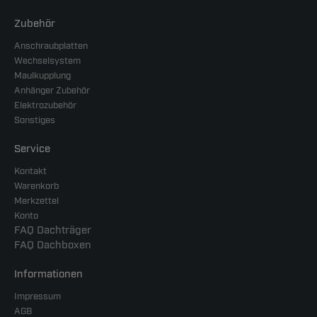
Zubehör
Anschraubplatten
Wechselsystem
Maulkupplung
Anhänger Zubehör
Elektrozubehör
Sonstiges
Service
Kontakt
Warenkorb
Merkzettel
Konto
FAQ Dachträger
FAQ Dachboxen
Informationen
Impressum
AGB