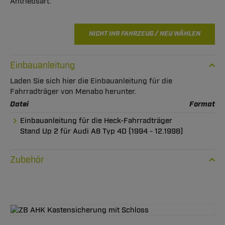
NICHT IHR FAHRZEUG / NEU WÄHLEN
Einbauanleitung
Laden Sie sich hier die Einbauanleitung für die
Fahrradträger von Menabo herunter.
Datei
Format
Einbauanleitung für die Heck-Fahrradträger
Stand Up 2 für Audi A8 Typ 4D (1994 - 12.1998)
Zubehör