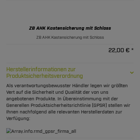
ZB AHK Kastensicherung mit Schloss
ZB AHK Kastensicherung mit Schloss
22,00 € *
Herstellerinformationen zur
Produktsicherheitsverordnung
Als verantwortungsbewusster Händler legen wir größten
Vert auf die Sicherheit und Qualität der von uns
angebotenen Produkte. In Übereinstimmung mit der
Generellen Produktsicherheitsrichtlinie (GPSR) stellen wir
Ihnen nachfolgend alle relevanten Herstellerdaten zur
Verfügung: