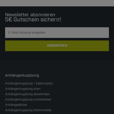
Newsletter abonnieren
5€ Gutschein sichern!
ABONNIEREN
Anhängerkupplung
Anhängerkupplung + Elektrosatz
Anhängerkupplung starr
Anhängerkupplung abnehmbar
Anhängerkupplung schwenkbar
Anhängeböcke
Anhängerkupplung Wohnmobile