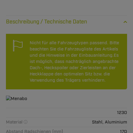
Technische Daten
Nicht für alle Fahrzeugtypen passend. Bitte
beachten Sie die Fahrzeugliste des Artikels
und die Hinweise in der Einbauanleitung.Es
ist möglich, dass nachträglich angebrachte
Dach-, Heckspoiler oder Zierleisten an der
Heckklappe den optimalen Sitz bzw. die
Verwendung des Trägers verhindern.
1230
Material
Stahl, Aluminium
Abstand Radschienen (mm)
170