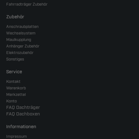
Fahrradträger Zubehör
Zubehör
Anschraubplatten
Wechselsystem
Maulkupplung
Anhänger Zubehör
Elektrozubehör
Sonstiges
Service
Kontakt
Warenkorb
Merkzettel
Konto
FAQ Dachträger
FAQ Dachboxen
Informationen
Impressum