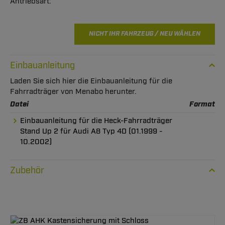
NICHT IHR FAHRZEUG / NEU WÄHLEN
Einbauanleitung
Laden Sie sich hier die Einbauanleitung für die
Fahrradträger von Menabo herunter.
Datei
Format
Einbauanleitung für die Heck-Fahrradträger
Stand Up 2 für Audi A8 Typ 4D (01.1999 -
10.2002)
Zubehör