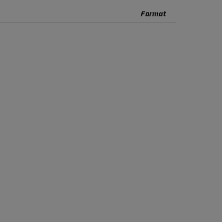
Format