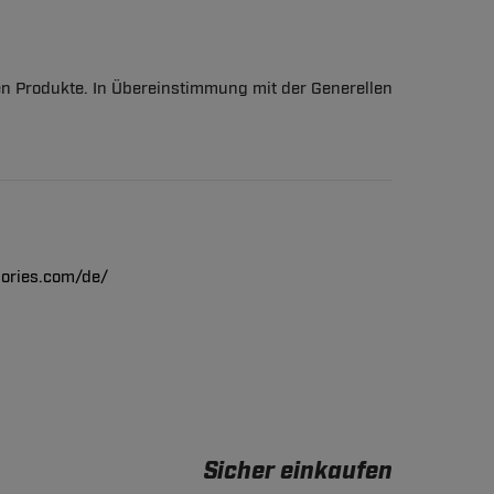
en Produkte. In Übereinstimmung mit der Generellen
ories.com/de/
Sicher einkaufen