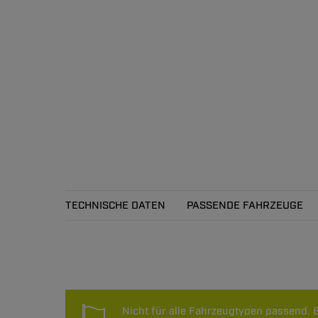
TECHNISCHE DATEN
PASSENDE FAHRZEUGE
Technische Daten
Nicht für alle Fahrzeugtypen passend. B