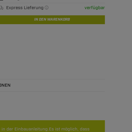
Express Lieferung
verfügbar
IN DEN WARENKORB
ONEN
 in der Einbauanleitung.Es ist möglich, dass