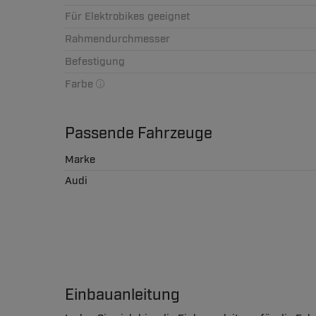
Für Elektrobikes geeignet
Rahmendurchmesser
Befestigung
Farbe
Passende Fahrzeuge
Marke
Audi
Einbauanleitung