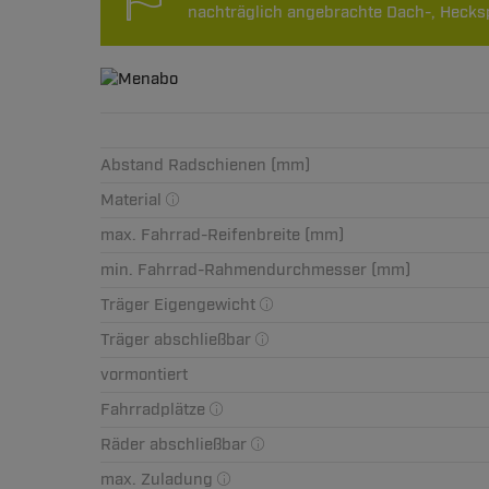
nachträglich angebrachte Dach-, Hecksp
Abstand Radschienen (mm)
Material
max. Fahrrad-Reifenbreite (mm)
min. Fahrrad-Rahmendurchmesser (mm)
Träger Eigengewicht
Träger abschließbar
vormontiert
Fahrradplätze
Räder abschließbar
max. Zuladung