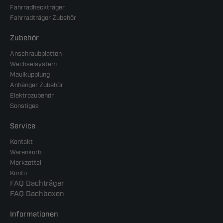
Fahrradheckträger
Fahrradträger Zubehör
Zubehör
Anschraubplatten
Wechselsystem
Maulkupplung
Anhänger Zubehör
Elektrozubehör
Sonstiges
Service
Kontakt
Warenkorb
Merkzettel
Konto
FAQ Dachträger
FAQ Dachboxen
Informationen