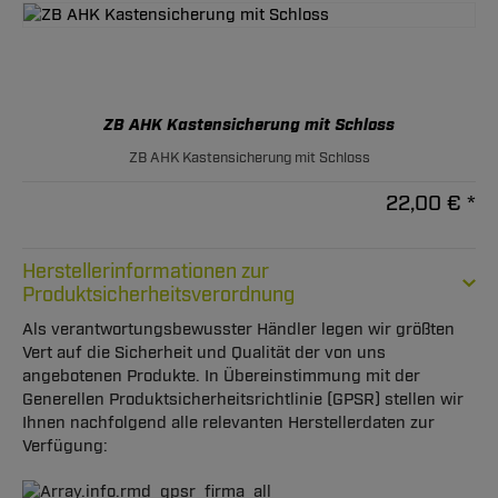
ZB AHK Kastensicherung mit Schloss
ZB AHK Kastensicherung mit Schloss
22,00 € *
Herstellerinformationen zur
Produktsicherheitsverordnung
Als verantwortungsbewusster Händler legen wir größten
Vert auf die Sicherheit und Qualität der von uns
angebotenen Produkte. In Übereinstimmung mit der
Generellen Produktsicherheitsrichtlinie (GPSR) stellen wir
Ihnen nachfolgend alle relevanten Herstellerdaten zur
Verfügung: