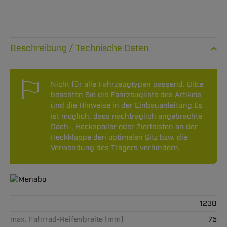
Technische Daten
Nicht für alle Fahrzeugtypen passend. Bitte
beachten Sie die Fahrzeugliste des Artikels
und die Hinweise in der Einbauanleitung.Es
ist möglich, dass nachträglich angebrachte
Dach-, Heckspoiler oder Zierleisten an der
Heckklappe den optimalen Sitz bzw. die
Verwendung des Trägers verhindern.
1230
max. Fahrrad-Reifenbreite (mm)
75