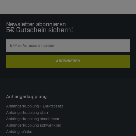
Newsletter abonnieren
5€ Gutschein sichern!
ABONNIEREN
Anhängerkupplung
Anhängerkupplung + Elektrosatz
Anhängerkupplung starr
Anhängerkupplung abnehmbar
Anhängerkupplung schwenkbar
Anhängeböcke