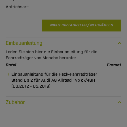
NICHT IHR FAHRZEUG / NEU WÄHLEN
Einbauanleitung
Laden Sie sich hier die Einbauanleitung für die
Fahrradträger von Menabo herunter.
Datei
Format
Einbauanleitung für die Heck-Fahrradträger
Stand Up 2 für Audi A6 Allroad Typ c7/4GH
(03.2012 - 05.2019)
Zubehör