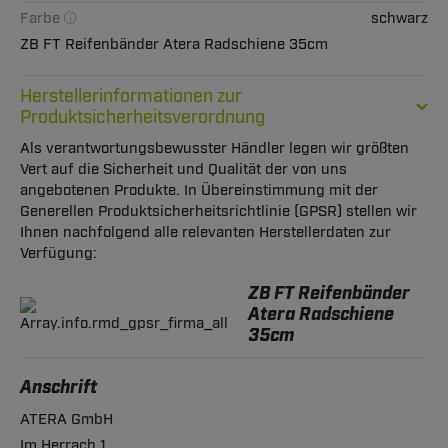
Farbe
schwarz
ZB FT Reifenbänder Atera Radschiene 35cm
Herstellerinformationen zur
Produktsicherheitsverordnung
Als verantwortungsbewusster Händler legen wir größten
Vert auf die Sicherheit und Qualität der von uns
angebotenen Produkte. In Übereinstimmung mit der
Generellen Produktsicherheitsrichtlinie (GPSR) stellen wir
Ihnen nachfolgend alle relevanten Herstellerdaten zur
Verfügung:
ZB FT Reifenbänder
Atera Radschiene
35cm
Anschrift
ATERA GmbH
Im Herrach 1