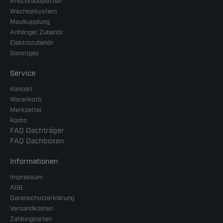
Anschraubplatten
Wechselsystem
Maulkupplung
Anhänger Zubehör
Elektrozubehör
Sonstiges
Service
Kontakt
Warenkorb
Merkzettel
Konto
FAQ Dachträger
FAQ Dachboxen
Informationen
Impressum
AGB
Datenschutzerklärung
Versandkosten
Zahlungsarten