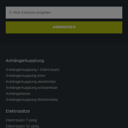
ABONNIEREN
Anhängerkupplung
Anhängerkupplung + Elektrosatz
Anhängerkupplung starr
Anhängerkupplung abnehmbar
Anhängerkupplung schwenkbar
Anhängeböcke
Anhängerkupplung Wohnmobile
Elektrosätze
Elektrosatz 7-polig
Elektrosatz 13-polig