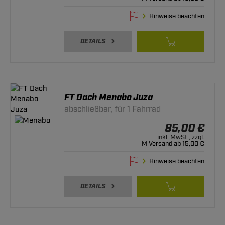
Hinweise beachten
DETAILS
FT Dach Menabo Juza
abschließbar, für 1 Fahrrad
85,00 €
inkl. MwSt., zzgl.
M Versand ab 15,00 €
Hinweise beachten
DETAILS