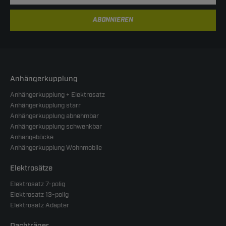
ABONNIEREN
Anhängerkupplung
Anhängerkupplung + Elektrosatz
Anhängerkupplung starr
Anhängerkupplung abnehmbar
Anhängerkupplung schwenkbar
Anhängeböcke
Anhängerkupplung Wohnmobile
Elektrosätze
Elektrosatz 7-polig
Elektrosatz 13-polig
Elektrosatz Adapter
Dachträger