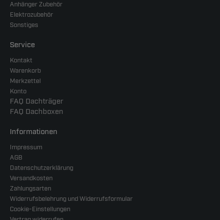
Anhänger Zubehör
Elektrozubehör
Sonstiges
Service
Kontakt
Warenkorb
Merkzettel
Konto
FAQ Dachträger
FAQ Dachboxen
Informationen
Impressum
AGB
Datenschutzerklärung
Versandkosten
Zahlungsarten
Widerrufsbelehrung und Widerrufsformular
Cookie-Einstellungen
Vertrag widerrufen