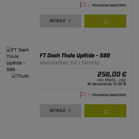
Hinweise beachten
DETAILS
FT Dach Thule UpRide - 599
abschließbar, für 1 Fahrrad
256,00 €
inkl. MwSt., zzgl.
M Versand ab 15,00 €
Hinweise beachten
DETAILS