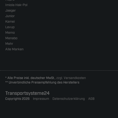
Imiola Hak-Pol
Jaeger
Junior
Kamei
Levup
Memo
Menabo
Mehr
Alle Marken
* Alle Preise inkl. deutscher MwSt.,
zzgl. Versandkosten
** Unverbindliche Preisempfehlung des Herstellers
Transportsysteme24
Copyrights 2026
Impressum
Datenschutzerklärung
AGB