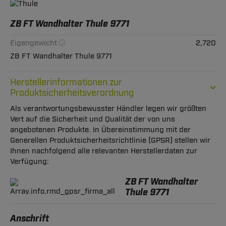
ZB FT Wandhalter Thule 9771
Eigengewicht
2,720
ZB FT Wandhalter Thule 9771
Herstellerinformationen zur
Produktsicherheitsverordnung
Als verantwortungsbewusster Händler legen wir größten
Vert auf die Sicherheit und Qualität der von uns
angebotenen Produkte. In Übereinstimmung mit der
Generellen Produktsicherheitsrichtlinie (GPSR) stellen wir
Ihnen nachfolgend alle relevanten Herstellerdaten zur
Verfügung:
ZB FT Wandhalter
Thule 9771
Anschrift