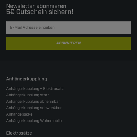
Newsletter abonnieren
5€ Gutschein sichern!
ABONNIEREN
Anhängerkupplung
Anhängerkupplung + Elektrosatz
Anhängerkupplung starr
Anhängerkupplung abnehmbar
Anhängerkupplung schwenkbar
Anhängeböcke
Anhängerkupplung Wohnmobile
Elektrosätze