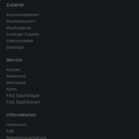
Zubehör
Anschraubplatten
Wechselsystem
Maulkupplung
Anhänger Zubehör
Elektrozubehör
Sonstiges
Service
Kontakt
Warenkorb
Merkzettel
Konto
FAQ Dachträger
FAQ Dachboxen
Informationen
Impressum
AGB
Datenschutzerklärung