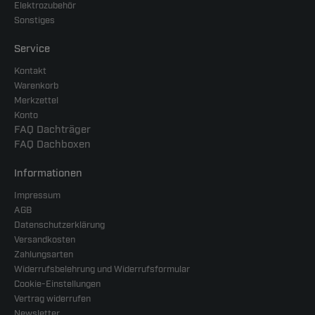
Elektrozubehör
Sonstiges
Service
Kontakt
Warenkorb
Merkzettel
Konto
FAQ Dachträger
FAQ Dachboxen
Informationen
Impressum
AGB
Datenschutzerklärung
Versandkosten
Zahlungsarten
Widerrufsbelehrung und Widerrufsformular
Cookie-Einstellungen
Vertrag widerrufen
Newsletter