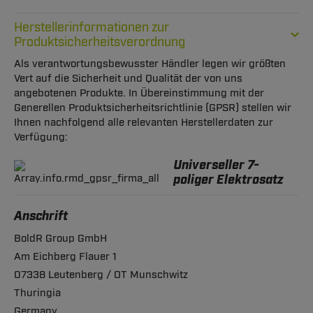
Herstellerinformationen zur
Produktsicherheitsverordnung
Als verantwortungsbewusster Händler legen wir größten
Vert auf die Sicherheit und Qualität der von uns
angebotenen Produkte. In Übereinstimmung mit der
Generellen Produktsicherheitsrichtlinie (GPSR) stellen wir
Ihnen nachfolgend alle relevanten Herstellerdaten zur
Verfügung:
Universeller 7-
poliger Elektrosatz
Anschrift
BoldR Group GmbH
Am Eichberg Flauer 1
07338 Leutenberg / OT Munschwitz
Thuringia
Germany