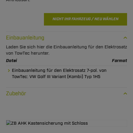
NICHT IHR FAHRZEUG / NEU WÄHLEN
Einbauanleitung
Laden Sie sich hier die Einbauanleitung für den Elektrosatz
von TowTec herunter.
Datei
Format
Einbauanleitung für den Elektrosatz 7-pol. von
TowTec: VW Golf III Variant (Kombi) Typ 1H5
Zubehör