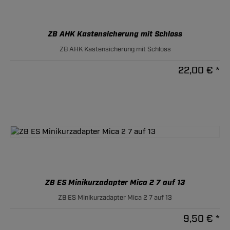
ZB AHK Kastensicherung mit Schloss
ZB AHK Kastensicherung mit Schloss
22,00 € *
ZB ES Minikurzadapter Mica 2 7 auf 13
ZB ES Minikurzadapter Mica 2 7 auf 13
9,50 € *