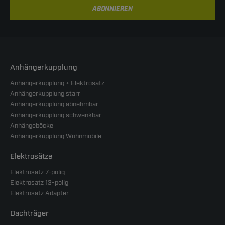
ABONNIEREN
Anhängerkupplung
Anhängerkupplung + Elektrosatz
Anhängerkupplung starr
Anhängerkupplung abnehmbar
Anhängerkupplung schwenkbar
Anhängeböcke
Anhängerkupplung Wohnmobile
Elektrosätze
Elektrosatz 7-polig
Elektrosatz 13-polig
Elektrosatz Adapter
Dachträger