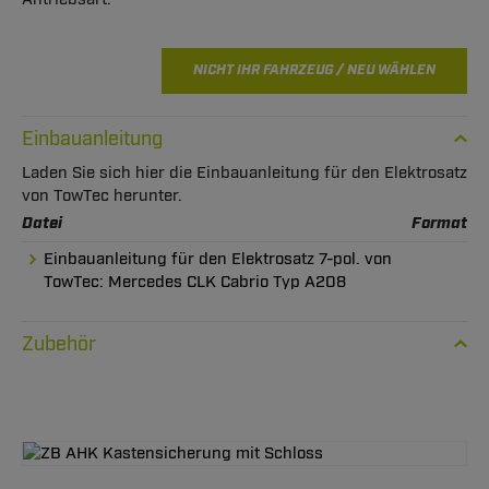
NICHT IHR FAHRZEUG / NEU WÄHLEN
Einbauanleitung
Laden Sie sich hier die Einbauanleitung für den Elektrosatz
von TowTec herunter.
Datei
Format
Einbauanleitung für den Elektrosatz 7-pol. von
TowTec: Mercedes CLK Cabrio Typ A208
Zubehör