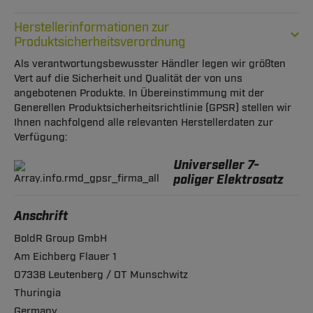
Herstellerinformationen zur
Produktsicherheitsverordnung
Als verantwortungsbewusster Händler legen wir größten
Vert auf die Sicherheit und Qualität der von uns
angebotenen Produkte. In Übereinstimmung mit der
Generellen Produktsicherheitsrichtlinie (GPSR) stellen wir
Ihnen nachfolgend alle relevanten Herstellerdaten zur
Verfügung:
Universeller 7-
poliger Elektrosatz
Anschrift
BoldR Group GmbH
Am Eichberg Flauer 1
07338 Leutenberg / OT Munschwitz
Thuringia
Germany