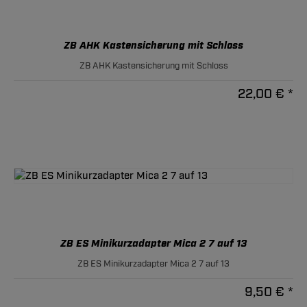
ZB AHK Kastensicherung mit Schloss
ZB AHK Kastensicherung mit Schloss
22,00 € *
ZB ES Minikurzadapter Mica 2 7 auf 13
ZB ES Minikurzadapter Mica 2 7 auf 13
9,50 € *