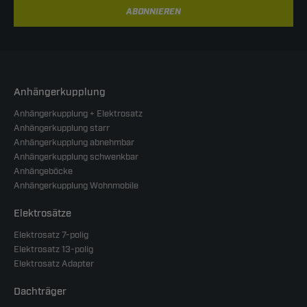
ABONNIEREN
Anhängerkupplung
Anhängerkupplung + Elektrosatz
Anhängerkupplung starr
Anhängerkupplung abnehmbar
Anhängerkupplung schwenkbar
Anhängeböcke
Anhängerkupplung Wohnmobile
Elektrosätze
Elektrosatz 7-polig
Elektrosatz 13-polig
Elektrosatz Adapter
Dachträger