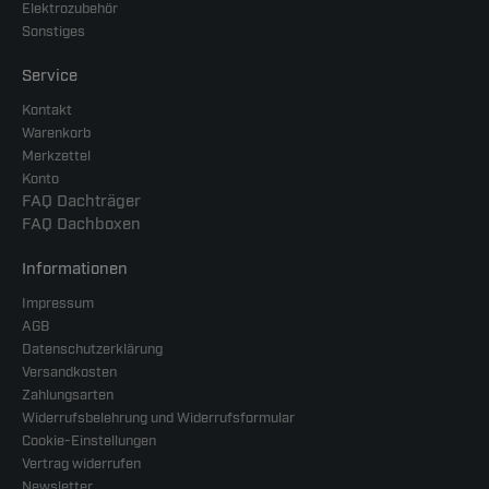
Elektrozubehör
Sonstiges
Service
Kontakt
Warenkorb
Merkzettel
Konto
FAQ Dachträger
FAQ Dachboxen
Informationen
Impressum
AGB
Datenschutzerklärung
Versandkosten
Zahlungsarten
Widerrufsbelehrung und Widerrufsformular
Cookie-Einstellungen
Vertrag widerrufen
Newsletter