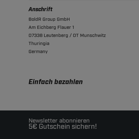
Anschrift
BoldR Group GmbH
Am Eichberg Flauer 1
07338 Leutenberg / OT Munschwitz
Thuringia
Germany
Einfach bezahlen
Newsletter abonnieren
5€ Gutschein sichern!