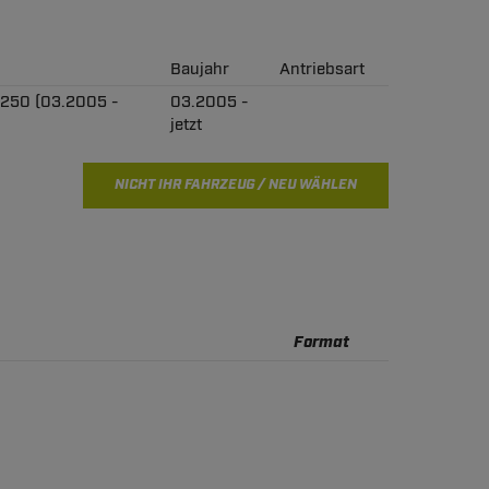
Baujahr
Antriebsart
250 (03.2005 -
03.2005 -
jetzt
NICHT IHR FAHRZEUG / NEU WÄHLEN
Format