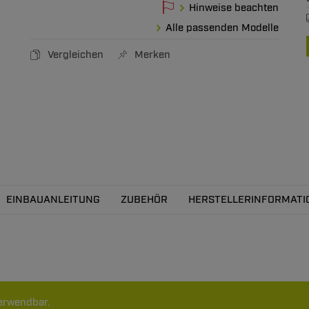
Hinweise beachten
Alle passenden Modelle
Vergleichen
Merken
EINBAUANLEITUNG
ZUBEHÖR
HERSTELLERINFORMATI
erwendbar.