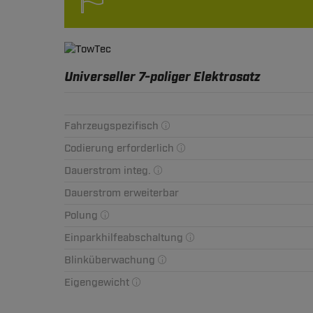
Universeller 7-poliger Elektrosatz
Fahrzeugspezifisch
Codierung erforderlich
Dauerstrom integ.
Dauerstrom erweiterbar
Polung
Einparkhilfeabschaltung
Blinküberwachung
Eigengewicht