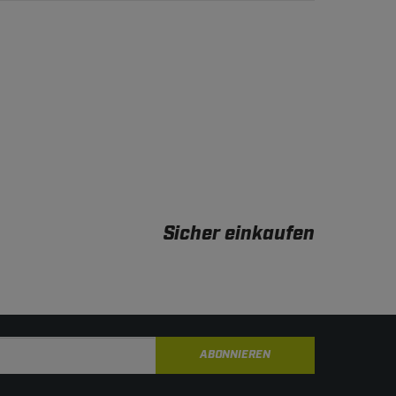
Sicher einkaufen
ABONNIEREN