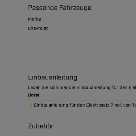
Passende Fahrzeuge
Marke
Chevrolet
Einbauanleitung
Laden Sie sich hier die Einbauanleitung für den El
Datei
Einbauanleitung für den Elektrosatz 7-pol. von
Zubehör