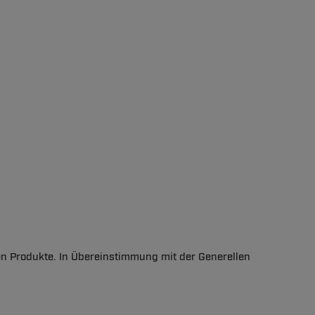
en Produkte. In Übereinstimmung mit der Generellen