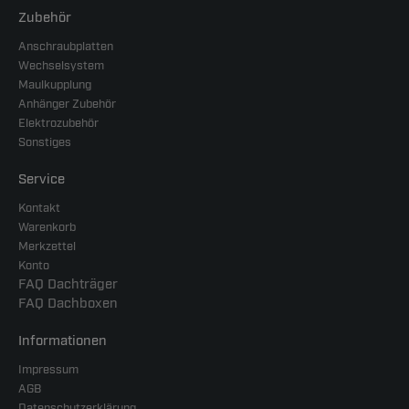
Zubehör
Anschraubplatten
Wechselsystem
Maulkupplung
Anhänger Zubehör
Elektrozubehör
Sonstiges
Service
Kontakt
Warenkorb
Merkzettel
Konto
FAQ Dachträger
FAQ Dachboxen
Informationen
Impressum
AGB
Datenschutzerklärung