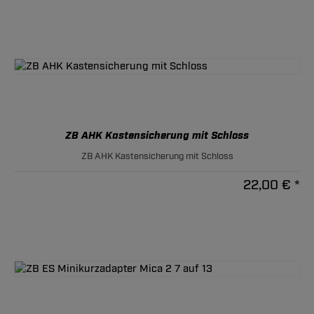
ZB AHK Kastensicherung mit Schloss
ZB AHK Kastensicherung mit Schloss
22,00 € *