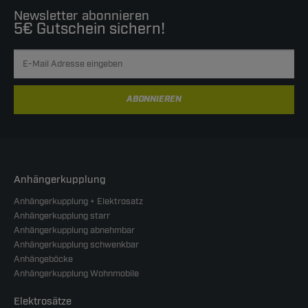
Newsletter abonnieren
5€ Gutschein sichern!
ABONNIEREN
Anhängerkupplung
Anhängerkupplung + Elektrosatz
Anhängerkupplung starr
Anhängerkupplung abnehmbar
Anhängerkupplung schwenkbar
Anhängeböcke
Anhängerkupplung Wohnmobile
Elektrosätze