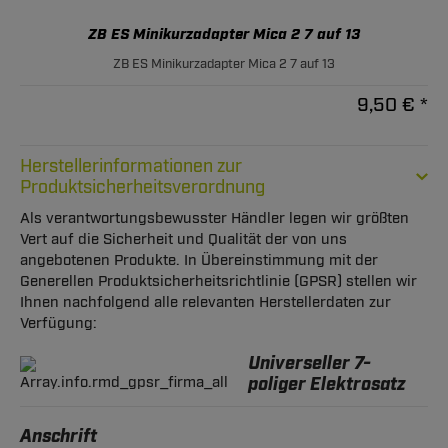
ZB ES Minikurzadapter Mica 2 7 auf 13
ZB ES Minikurzadapter Mica 2 7 auf 13
9,50 € *
Herstellerinformationen zur
Produktsicherheitsverordnung
Als verantwortungsbewusster Händler legen wir größten
Vert auf die Sicherheit und Qualität der von uns
angebotenen Produkte. In Übereinstimmung mit der
Generellen Produktsicherheitsrichtlinie (GPSR) stellen wir
Ihnen nachfolgend alle relevanten Herstellerdaten zur
Verfügung:
Universeller 7-
poliger Elektrosatz
Anschrift