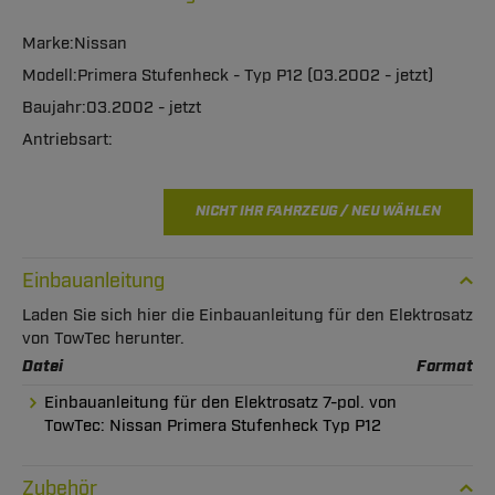
Nissan
Primera Stufenheck - Typ P12 (03.2002 - jetzt)
03.2002 - jetzt
NICHT IHR FAHRZEUG / NEU WÄHLEN
Einbauanleitung
Laden Sie sich hier die Einbauanleitung für den Elektrosatz
von TowTec herunter.
Datei
Format
Einbauanleitung für den Elektrosatz 7-pol. von
TowTec: Nissan Primera Stufenheck Typ P12
Zubehör