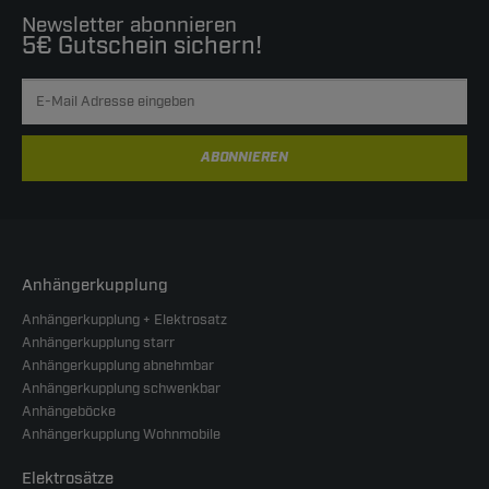
Newsletter abonnieren
5€ Gutschein sichern!
ABONNIEREN
Anhängerkupplung
Anhängerkupplung + Elektrosatz
Anhängerkupplung starr
Anhängerkupplung abnehmbar
Anhängerkupplung schwenkbar
Anhängeböcke
Anhängerkupplung Wohnmobile
Elektrosätze