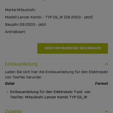
Mitsubishi
Lancer Kombi - TYP CS_W (09.2003 - jetzt)
09.2003 - jetzt
NICHT IHR FAHRZEUG / NEU WÄHLEN
Einbauanleitung
Laden Sie sich hier die Einbauanleitung für den Elektrosatz
von TowTec herunter.
Datei
Format
Einbauanleitung für den Elektrosatz 7-pol. von
TowTec: Mitsubishi Lancer Kombi TYP CS_W
Zubehör