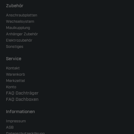
Zubehör
Anschraubplatten
Wechselsystem
Maulkupplung
Anhänger Zubehör
Elektrozubehör
Sonstiges
Service
Kontakt
Warenkorb
Merkzettel
Konto
FAQ Dachträger
FAQ Dachboxen
Informationen
Impressum
AGB
Datenschutzerklärung