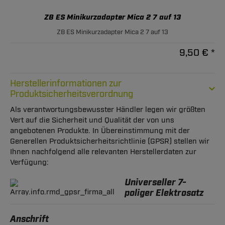
ZB ES Minikurzadapter Mica 2 7 auf 13
ZB ES Minikurzadapter Mica 2 7 auf 13
9,50 € *
Herstellerinformationen zur
Produktsicherheitsverordnung
Als verantwortungsbewusster Händler legen wir größten
Vert auf die Sicherheit und Qualität der von uns
angebotenen Produkte. In Übereinstimmung mit der
Generellen Produktsicherheitsrichtlinie (GPSR) stellen wir
Ihnen nachfolgend alle relevanten Herstellerdaten zur
Verfügung:
Universeller 7-
poliger Elektrosatz
Anschrift