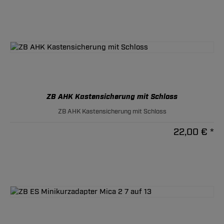
ZB AHK Kastensicherung mit Schloss
ZB AHK Kastensicherung mit Schloss
22,00 € *