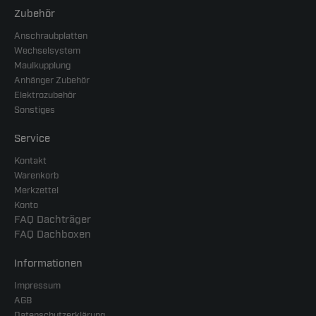
Zubehör
Anschraubplatten
Wechselsystem
Maulkupplung
Anhänger Zubehör
Elektrozubehör
Sonstiges
Service
Kontakt
Warenkorb
Merkzettel
Konto
FAQ Dachträger
FAQ Dachboxen
Informationen
Impressum
AGB
Datenschutzerklärung