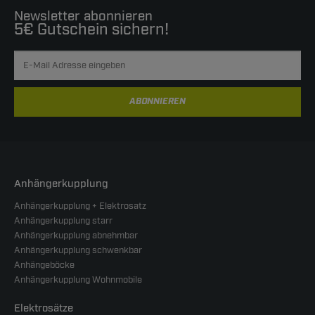
Newsletter abonnieren
5€ Gutschein sichern!
ABONNIEREN
Anhängerkupplung
Anhängerkupplung + Elektrosatz
Anhängerkupplung starr
Anhängerkupplung abnehmbar
Anhängerkupplung schwenkbar
Anhängeböcke
Anhängerkupplung Wohnmobile
Elektrosätze