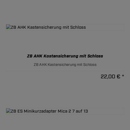
ZB AHK Kastensicherung mit Schloss
ZB AHK Kastensicherung mit Schloss
22,00 € *