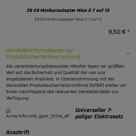
ZB ES Minikurzadapter Mica 2 7 auf 13
ZB ES Minikurzadapter Mica 2 7 auf 13
9,50 € *
Herstellerinformationen zur
Produktsicherheitsverordnung
Als verantwortungsbewusster Händler legen wir größten
Vert auf die Sicherheit und Qualität der von uns
angebotenen Produkte. In Übereinstimmung mit der
Generellen Produktsicherheitsrichtlinie (GPSR) stellen wir
Ihnen nachfolgend alle relevanten Herstellerdaten zur
Verfügung:
Universeller 7-
poliger Elektrosatz
Anschrift