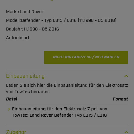
Land Rover
Defender - Typ L315 / L316 (11.1998 - 05.2016)
11.1998 - 05.2016
NICHT IHR FAHRZEUG / NEU WÄHLEN
Einbauanleitung
Laden Sie sich hier die Einbauanleitung für den Elektrosatz
von TowTec herunter.
Datei
Format
Einbauanleitung für den Elektrosatz 7-pol. von
TowTec: Land Rover Defender Typ L315 / L316
Zubehör