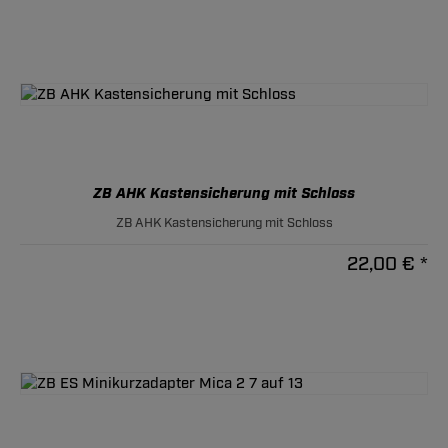
ZB AHK Kastensicherung mit Schloss
ZB AHK Kastensicherung mit Schloss
22,00 € *