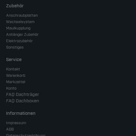
Zubehör
Anschraubplatten
Wechselsystem
Maulkupplung
Anhänger Zubehör
Elektrozubehör
Sonstiges
Service
Kontakt
Warenkorb
Merkzettel
Konto
FAQ Dachträger
FAQ Dachboxen
Informationen
Impressum
AGB
Datenschutzerklärung