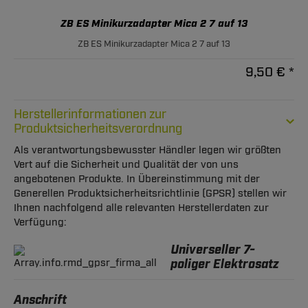
ZB ES Minikurzadapter Mica 2 7 auf 13
ZB ES Minikurzadapter Mica 2 7 auf 13
9,50 € *
Herstellerinformationen zur
Produktsicherheitsverordnung
Als verantwortungsbewusster Händler legen wir größten
Vert auf die Sicherheit und Qualität der von uns
angebotenen Produkte. In Übereinstimmung mit der
Generellen Produktsicherheitsrichtlinie (GPSR) stellen wir
Ihnen nachfolgend alle relevanten Herstellerdaten zur
Verfügung:
Universeller 7-
poliger Elektrosatz
Anschrift