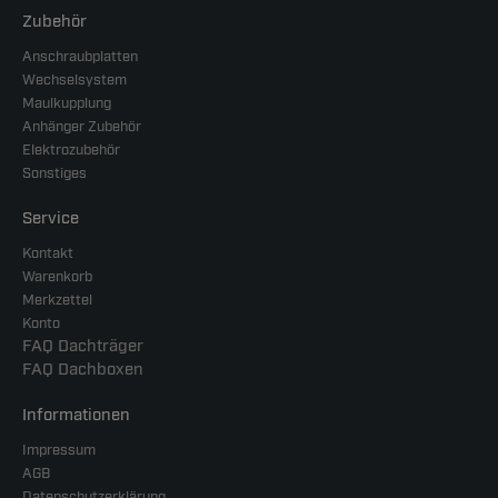
Zubehör
Anschraubplatten
Wechselsystem
Maulkupplung
Anhänger Zubehör
Elektrozubehör
Sonstiges
Service
Kontakt
Warenkorb
Merkzettel
Konto
FAQ Dachträger
FAQ Dachboxen
Informationen
Impressum
AGB
Datenschutzerklärung