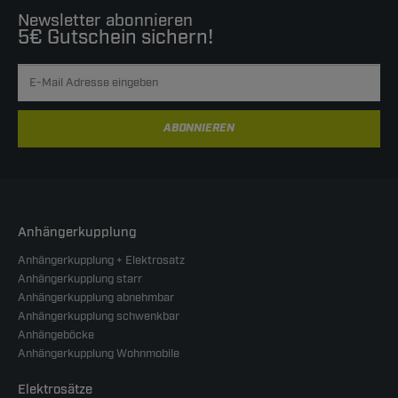
Newsletter abonnieren
5€ Gutschein sichern!
ABONNIEREN
Anhängerkupplung
Anhängerkupplung + Elektrosatz
Anhängerkupplung starr
Anhängerkupplung abnehmbar
Anhängerkupplung schwenkbar
Anhängeböcke
Anhängerkupplung Wohnmobile
Elektrosätze