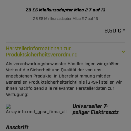
ZB ES Minikurzadapter Mica 2 7 auf 13
ZB ES Minikurzadapter Mica 2 7 auf 13
9,50 € *
Herstellerinformationen zur
Produktsicherheitsverordnung
Als verantwortungsbewusster Händler legen wir größten
Vert auf die Sicherheit und Qualität der von uns
angebotenen Produkte. In Übereinstimmung mit der
Generellen Produktsicherheitsrichtlinie (GPSR) stellen wir
Ihnen nachfolgend alle relevanten Herstellerdaten zur
Verfügung:
Universeller 7-
poliger Elektrosatz
Anschrift