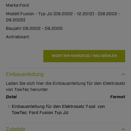
Ford
Fusion - Typ JU (08.2002 - 12.2012) - (08.2002 -
09.2005)
08.2002 - 09.2005
NICHT IHR FAHRZEUG / NEU WÄHLEN
Einbauanleitung
Laden Sie sich hier die Einbauanleitung für den Elektrosatz
von TowTec herunter.
Datei
Format
Einbauanleitung für den Elektrosatz 7-pol. von
TowTec: Ford Fusion Typ JU
Zubehör