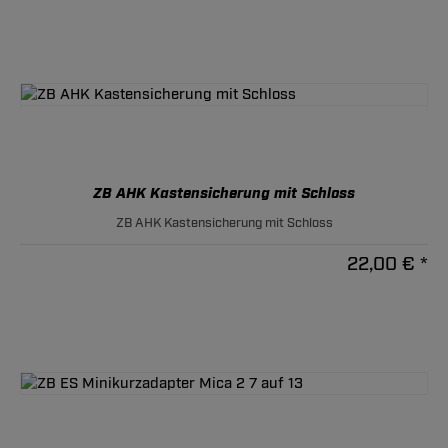
ZB AHK Kastensicherung mit Schloss
ZB AHK Kastensicherung mit Schloss
22,00 € *