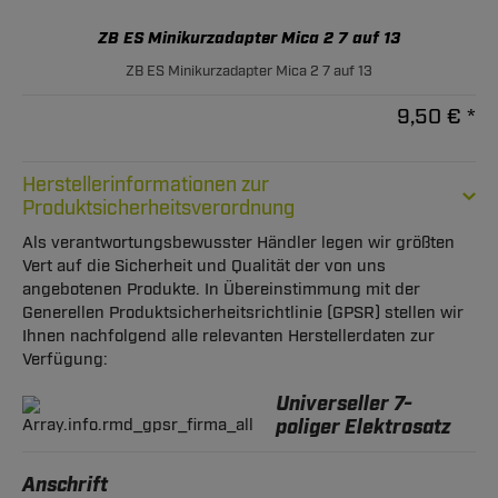
ZB ES Minikurzadapter Mica 2 7 auf 13
ZB ES Minikurzadapter Mica 2 7 auf 13
9,50 € *
Herstellerinformationen zur
Produktsicherheitsverordnung
Als verantwortungsbewusster Händler legen wir größten
Vert auf die Sicherheit und Qualität der von uns
angebotenen Produkte. In Übereinstimmung mit der
Generellen Produktsicherheitsrichtlinie (GPSR) stellen wir
Ihnen nachfolgend alle relevanten Herstellerdaten zur
Verfügung:
Universeller 7-
poliger Elektrosatz
Anschrift