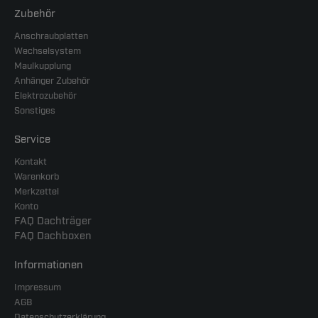
Zubehör
Anschraubplatten
Wechselsystem
Maulkupplung
Anhänger Zubehör
Elektrozubehör
Sonstiges
Service
Kontakt
Warenkorb
Merkzettel
Konto
FAQ Dachträger
FAQ Dachboxen
Informationen
Impressum
AGB
Datenschutzerklärung