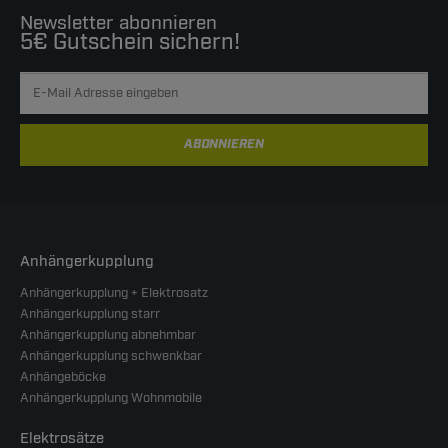
Newsletter abonnieren
5€ Gutschein sichern!
ABONNIEREN
Anhängerkupplung
Anhängerkupplung + Elektrosatz
Anhängerkupplung starr
Anhängerkupplung abnehmbar
Anhängerkupplung schwenkbar
Anhängeböcke
Anhängerkupplung Wohnmobile
Elektrosätze