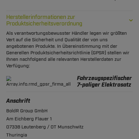
Herstellerinformationen zur
Produktsicherheitsverordnung
Als verantwortungsbewusster Händler legen wir größten
Vert auf die Sicherheit und Qualität der von uns
angebotenen Produkte. In Übereinstimmung mit der
Generellen Produktsicherheitsrichtlinie (GPSR) stellen wir
Ihnen nachfolgend alle relevanten Herstellerdaten zur
Verfügung:
Fahrzeugspezifischer
7-poliger Elektrosatz
Anschrift
BoldR Group GmbH
Am Eichberg Flauer 1
07338 Leutenberg / OT Munschwitz
Thuringia