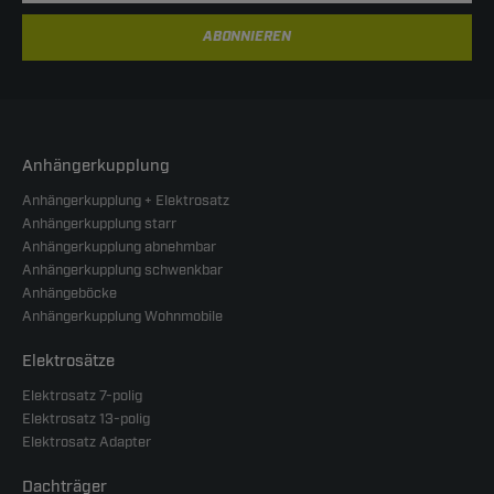
ABONNIEREN
Anhängerkupplung
Anhängerkupplung + Elektrosatz
Anhängerkupplung starr
Anhängerkupplung abnehmbar
Anhängerkupplung schwenkbar
Anhängeböcke
Anhängerkupplung Wohnmobile
Elektrosätze
Elektrosatz 7-polig
Elektrosatz 13-polig
Elektrosatz Adapter
Dachträger