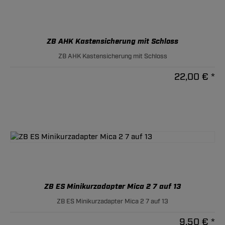
ZB AHK Kastensicherung mit Schloss
ZB AHK Kastensicherung mit Schloss
22,00 € *
ZB ES Minikurzadapter Mica 2 7 auf 13
ZB ES Minikurzadapter Mica 2 7 auf 13
9,50 € *