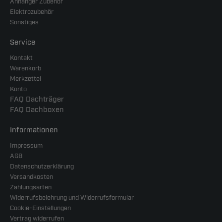
Anhänger Zubehör
Elektrozubehör
Sonstiges
Service
Kontakt
Warenkorb
Merkzettel
Konto
FAQ Dachträger
FAQ Dachboxen
Informationen
Impressum
AGB
Datenschutzerklärung
Versandkosten
Zahlungsarten
Widerrufsbelehrung und Widerrufsformular
Cookie-Einstellungen
Vertrag widerrufen