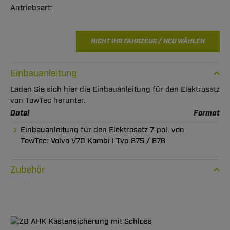
NICHT IHR FAHRZEUG / NEU WÄHLEN
Einbauanleitung
Laden Sie sich hier die Einbauanleitung für den Elektrosatz
von TowTec herunter.
Datei
Format
Einbauanleitung für den Elektrosatz 7-pol. von
TowTec: Volvo V70 Kombi I Typ 875 / 876
Zubehör