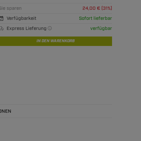
Sie sparen
24,00 € (31%)
Verfügbarkeit
Sofort lieferbar
Express Lieferung
verfügbar
IN DEN WARENKORB
ONEN