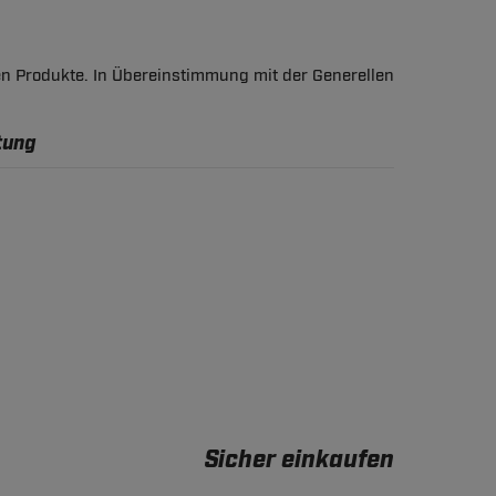
en Produkte. In Übereinstimmung mit der Generellen
tung
Sicher einkaufen