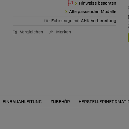
Hinweise beachten
Alle passenden Modelle
für Fahrzeuge mit AHK-Vorbereitung
Vergleichen
Merken
EINBAUANLEITUNG
ZUBEHÖR
HERSTELLERINFORMATI