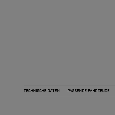
TECHNISCHE DATEN
PASSENDE FAHRZEUGE
Technische Daten