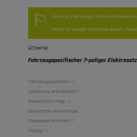
Nur Für Fahrzeuge mit AHK-Vorbereitu
Nicht für Modell California Beach, Coa
Fahrzeugspezifischer 7-poliger Elektrosatz
Fahrzeugspezifisch
Codierung erforderlich
Dauerstrom integ.
Dauerstrom erweiterbar
Einbauzeit Minuten
Polung