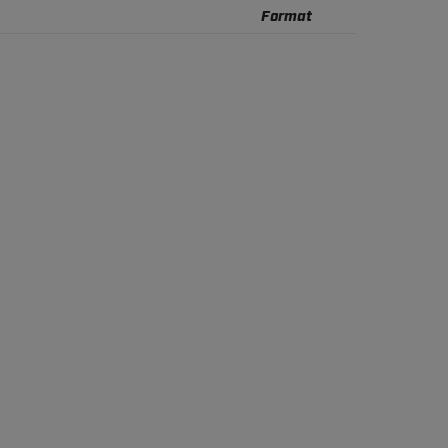
Format