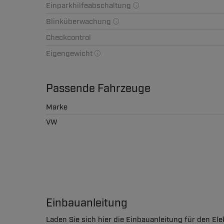
Einparkhilfeabschaltung
Blinküberwachung
Checkcontrol
Eigengewicht
Passende Fahrzeuge
Marke
VW
Einbauanleitung
Laden Sie sich hier die Einbauanleitung für den El