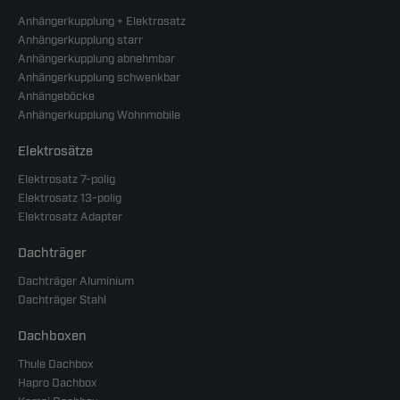
Anhängerkupplung + Elektrosatz
Anhängerkupplung starr
Anhängerkupplung abnehmbar
Anhängerkupplung schwenkbar
Anhängeböcke
Anhängerkupplung Wohnmobile
Elektrosätze
Elektrosatz 7-polig
Elektrosatz 13-polig
Elektrosatz Adapter
Dachträger
Dachträger Aluminium
Dachträger Stahl
Dachboxen
Thule Dachbox
Hapro Dachbox