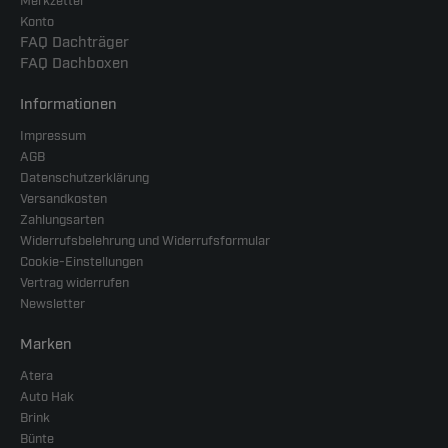
Merkzettel
Konto
FAQ Dachträger
FAQ Dachboxen
Informationen
Impressum
AGB
Datenschutzerklärung
Versandkosten
Zahlungsarten
Widerrufsbelehrung und Widerrufsformular
Cookie-Einstellungen
Vertrag widerrufen
Newsletter
Marken
Atera
Auto Hak
Brink
Bünte