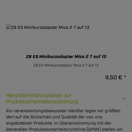
ZB ES Minikurzadapter Mica 2 7 auf 13
ZB ES Minikurzadapter Mica 2 7 auf 13
9,50 € *
Herstellerinformationen zur
Produktsicherheitsverordnung
Als verantwortungsbewusster Händler legen wir größten
Vert auf die Sicherheit und Qualität der von uns
angebotenen Produkte. In Übereinstimmung mit der
Generellen Produktsicherheitsrichtlinie (GPSR) stellen wir