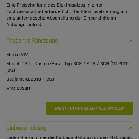
Eine Freischaltung des Elektrosatzes in einer
Fachwerkstatt ist erforderlich. Der Elektrosatz ermöglicht
eine automatische Abschaltung der Einparkhilfe im
Anhängerbetrieb.
Passende Fahrzeuge
VW
T6.1 - Kasten/Bus - Typ SGF / SGA / SGB (10.2019 -
jetzt)
10.2019 - jetzt
NICHT IHR FAHRZEUG / NEU WÄHLEN
Einbauanleitung
Laden Sie sich hier die Einbauanleitung für den Elektrosatz