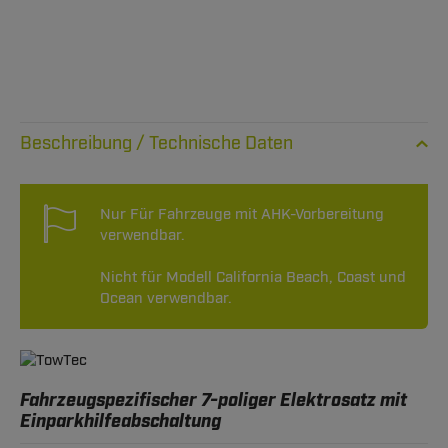
Technische Daten
Nur Für Fahrzeuge mit AHK-Vorbereitung
verwendbar.
Nicht für Modell California Beach, Coast und
Ocean verwendbar.
Fahrzeugspezifischer 7-poliger Elektrosatz mit
Einparkhilfeabschaltung