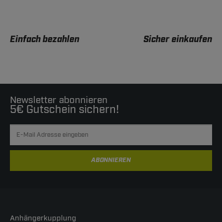
Einfach bezahlen
Sicher einkaufen
Newsletter abonnieren
5€ Gutschein sichern!
ABONNIEREN
Anhängerkupplung