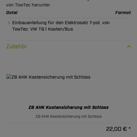
von TowTec herunter.
Datei
Format
Einbauanleitung für den Elektrosatz 7-pol. von
TowTec: VW T6.1 Kasten/Bus
Zubehör
ZB AHK Kastensicherung mit Schloss
ZB AHK Kastensicherung mit Schloss
22,00 € *