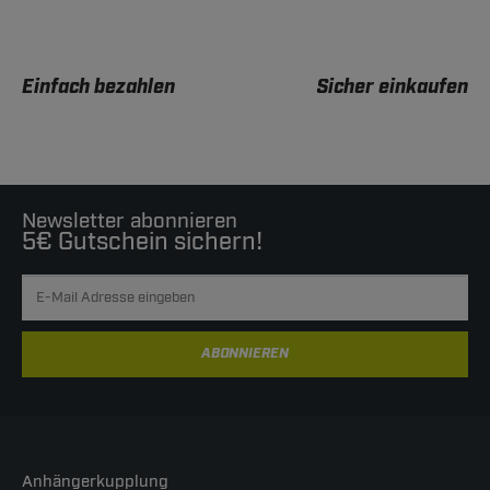
Einfach bezahlen
Sicher einkaufen
Newsletter abonnieren
5€ Gutschein sichern!
ABONNIEREN
Anhängerkupplung