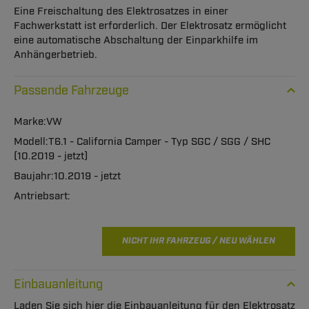
Eine Freischaltung des Elektrosatzes in einer
Fachwerkstatt ist erforderlich. Der Elektrosatz ermöglicht
eine automatische Abschaltung der Einparkhilfe im
Anhängerbetrieb.
Passende Fahrzeuge
VW
T6.1 - California Camper - Typ SGC / SGG / SHC
(10.2019 - jetzt)
10.2019 - jetzt
NICHT IHR FAHRZEUG / NEU WÄHLEN
Einbauanleitung
Laden Sie sich hier die Einbauanleitung für den Elektrosatz