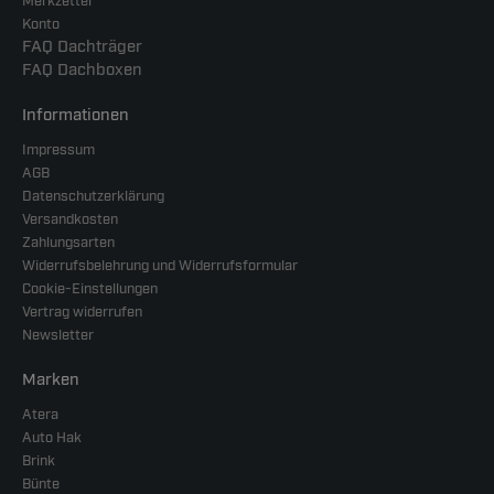
Merkzettel
Konto
FAQ Dachträger
FAQ Dachboxen
Informationen
Impressum
AGB
Datenschutzerklärung
Versandkosten
Zahlungsarten
Widerrufsbelehrung und Widerrufsformular
Cookie-Einstellungen
Vertrag widerrufen
Newsletter
Marken
Atera
Auto Hak
Brink
Bünte