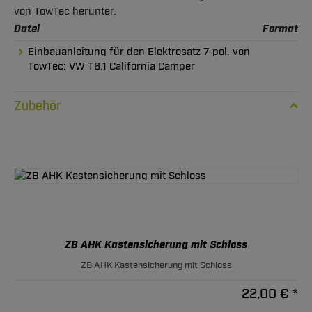
von TowTec herunter.
Datei
Format
Einbauanleitung für den Elektrosatz 7-pol. von
TowTec: VW T6.1 California Camper
Zubehör
ZB AHK Kastensicherung mit Schloss
ZB AHK Kastensicherung mit Schloss
22,00 € *