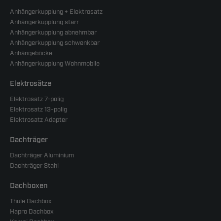
Anhängerkupplung + Elektrosatz
Anhängerkupplung starr
Anhängerkupplung abnehmbar
Anhängerkupplung schwenkbar
Anhängeböcke
Anhängerkupplung Wohnmobile
Elektrosätze
Elektrosatz 7-polig
Elektrosatz 13-polig
Elektrosatz Adapter
Dachträger
Dachträger Aluminium
Dachträger Stahl
Dachboxen
Thule Dachbox
Hapro Dachbox