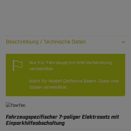
Technische Daten
Nur Für Fahrzeuge mit AHK-Vorbereitung
verwendbar.
Nicht für Modell California Beach, Coast und
Ocean verwendbar.
Fahrzeugspezifischer 7-poliger Elektrosatz mit
Einparkhilfeabschaltung