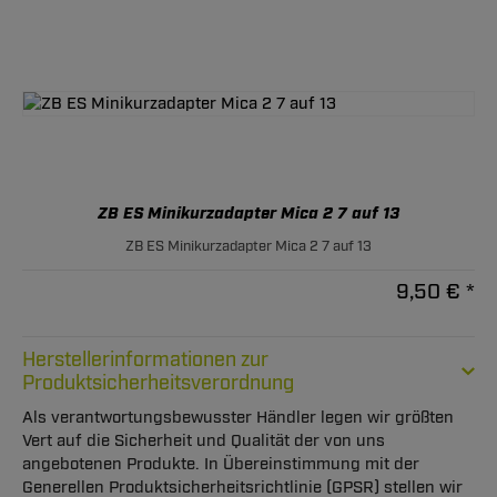
ZB ES Minikurzadapter Mica 2 7 auf 13
ZB ES Minikurzadapter Mica 2 7 auf 13
9,50 € *
Herstellerinformationen zur
Produktsicherheitsverordnung
Als verantwortungsbewusster Händler legen wir größten
Vert auf die Sicherheit und Qualität der von uns
angebotenen Produkte. In Übereinstimmung mit der
Generellen Produktsicherheitsrichtlinie (GPSR) stellen wir