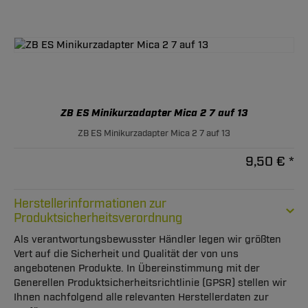
ZB ES Minikurzadapter Mica 2 7 auf 13
ZB ES Minikurzadapter Mica 2 7 auf 13
9,50 € *
Herstellerinformationen zur
Produktsicherheitsverordnung
Als verantwortungsbewusster Händler legen wir größten
Vert auf die Sicherheit und Qualität der von uns
angebotenen Produkte. In Übereinstimmung mit der
Generellen Produktsicherheitsrichtlinie (GPSR) stellen wir
Ihnen nachfolgend alle relevanten Herstellerdaten zur