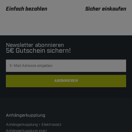
Einfach bezahlen
Sicher einkaufen
Newsletter abonnieren
5€ Gutschein sichern!
ABONNIEREN
Anhängerkupplung
Anhängerkupplung + Elektrosatz
Anhängerkupplung starr