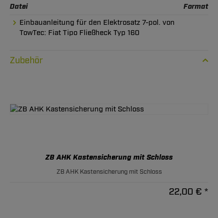
Datei
Format
Einbauanleitung für den Elektrosatz 7-pol. von
TowTec: Fiat Tipo Fließheck Typ 160
Zubehör
ZB AHK Kastensicherung mit Schloss
ZB AHK Kastensicherung mit Schloss
22,00 € *