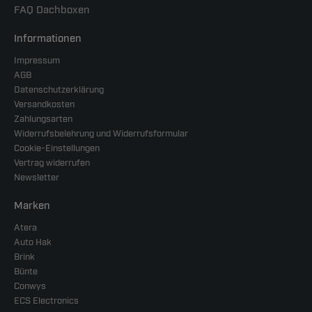
FAQ Dachboxen
Informationen
Impressum
AGB
Datenschutzerklärung
Versandkosten
Zahlungsarten
Widerrufsbelehrung und Widerrufsformular
Cookie-Einstellungen
Vertrag widerrufen
Newsletter
Marken
Atera
Auto Hak
Brink
Bünte
Conwys
ECS Electronics