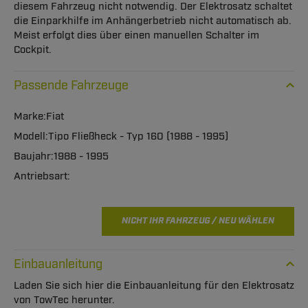
diesem Fahrzeug nicht notwendig. Der Elektrosatz schaltet
die Einparkhilfe im Anhängerbetrieb nicht automatisch ab.
Meist erfolgt dies über einen manuellen Schalter im
Cockpit.
Passende Fahrzeuge
Fiat
Tipo Fließheck - Typ 160 (1988 - 1995)
1988 - 1995
NICHT IHR FAHRZEUG / NEU WÄHLEN
Einbauanleitung
Laden Sie sich hier die Einbauanleitung für den Elektrosatz
von TowTec herunter.