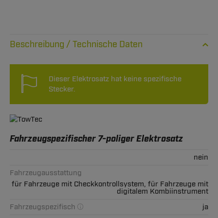
Technische Daten
Dieser Elektrosatz hat keine spezifische
Stecker.
Fahrzeugspezifischer 7-poliger Elektrosatz
nein
Fahrzeugausstattung
für Fahrzeuge mit Checkkontrollsystem, für Fahrzeuge mit
digitalem Kombiinstrument
Fahrzeugspezifisch
ja